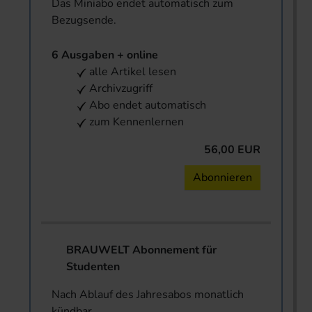
Das Miniabo endet automatisch zum
Bezugsende.
6 Ausgaben + online
alle Artikel lesen
Archivzugriff
Abo endet automatisch
zum Kennenlernen
56,00 EUR
Abonnieren
BRAUWELT Abonnement für
Studenten
Nach Ablauf des Jahresabos monatlich
kündbar.