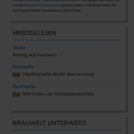
unsere
Datenschutzerklärung
gelesen haben und akzeptieren die
dort beschriebene Verarbeitung Ihrer Daten.
MEISTGELESEN
Markt
Antrag auf Insolvenz
Rohstoffe
Hopfenmarkt bleibt überversorgt
Reststoffe
Biertreber als Adsorptionsmittel
BRAUWELT UNTERWEGS