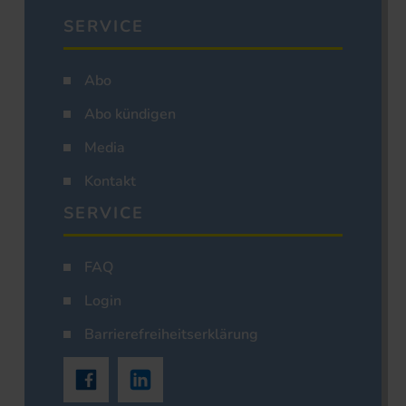
SERVICE
Abo
Abo kündigen
Media
Kontakt
SERVICE
FAQ
Login
Barrierefreiheitserklärung