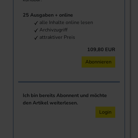
25 Ausgaben + online
alle Inhalte online lesen
Archivzugriff
attraktiver Preis
109,80 EUR
Abonnieren
Ich bin bereits Abonnent und möchte
den Artikel weiterlesen.
Login