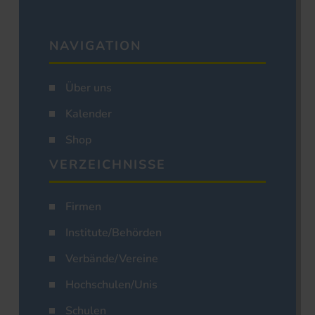
NAVIGATION
Über uns
Kalender
Shop
VERZEICHNISSE
Firmen
Institute/Behörden
Verbände/Vereine
Hochschulen/Unis
Schulen