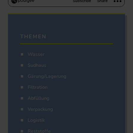
THEMEN
Wasser
Sudhaus
Gärung/Lagerung
Filtration
Abfüllung
Verpackung
Logistik
Reststoffe