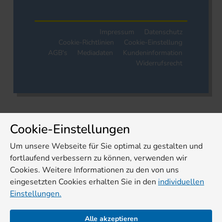
Impressum
Datenschutz
Cookie-Richtlinien
Cookie-Einstellung
AGB's
Mediadaten
Kundeninformation
Widerrufsrecht
Cookie-Einstellungen
Um unsere Webseite für Sie optimal zu gestalten und
fortlaufend verbessern zu können, verwenden wir
Cookies. Weitere Informationen zu den von uns
eingesetzten Cookies erhalten Sie in den
individuellen
Einstellungen.
Alle akzeptieren