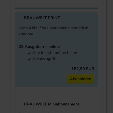
BRAUWELT PRINT
Nach Ablauf des Jahresabos monatlich
kündbar.
25 Ausgaben + online
Alle Inhalte online lesen
Archivzugriff
182,90 EUR
Abonnieren
BRAUWELT Miniabonnement