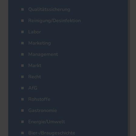
Qualitätssicherung
Reinigung/Desinfektion
Labor
Marketing
Management
Markt
Recht
AfG
Rohstoffe
Gastronomie
Energie/Umwelt
Bier-/Braugeschichte