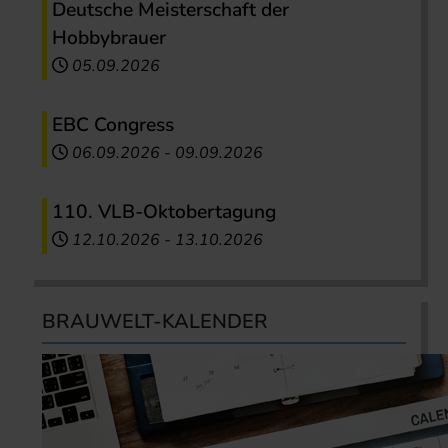
Deutsche Meisterschaft der
Hobbybrauer
05.09.2026
EBC Congress
06.09.2026
-
09.09.2026
110. VLB-Oktobertagung
12.10.2026
-
13.10.2026
BRAUWELT-KALENDER