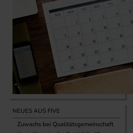
NEUES AUS FIVE
Zuwachs bei Qualitätsgemeinschaft