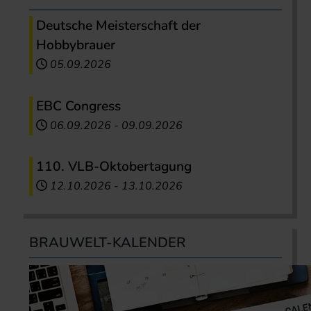
Deutsche Meisterschaft der
Hobbybrauer
05.09.2026
EBC Congress
06.09.2026
-
09.09.2026
110. VLB-Oktobertagung
12.10.2026
-
13.10.2026
BRAUWELT-KALENDER