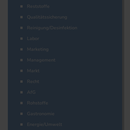
Reststoffe
Qualitätssicherung
Reinigung/Desinfektion
Labor
Marketing
Management
Markt
Recht
AfG
Rohstoffe
Gastronomie
Energie/Umwelt