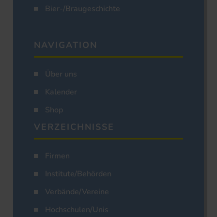
Bier-/Braugeschichte
NAVIGATION
Über uns
Kalender
Shop
VERZEICHNISSE
Firmen
Institute/Behörden
Verbände/Vereine
Hochschulen/Unis