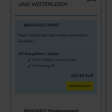
UND WEITERLESEN
BRAUWELT PRINT
Nach Ablauf des Jahresabos monatlich
kündbar.
25 Ausgaben + online
Alle Inhalte online lesen
Archivzugriff
182,90 EUR
Abonnieren
BRAUWELT Miniabonnement