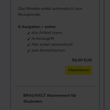
Das Miniabo endet automatisch zum
Bezugsende.
6 Ausgaben + online
alle Artikel lesen
Archivzugriff
Abo endet automatisch
zum Kennenlernen
56,00 EUR
Abonnieren
BRAUWELT Abonnement für
Studenten