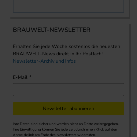
BRAUWELT-NEWSLETTER
Erhalten Sie jede Woche kostenlos die neuesten
BRAUWELT-News direkt in Ihr Postfach!
Newsletter-Archiv und Infos
E-Mail
Newsletter abonnieren
Ihre Daten sind sicher und werden nicht an Dritte weitergegeben.
Ihre Einwilligung können Sie jederzeit durch einen Klick auf den
Abmeldelink am Ende des Newsletters widerrufen.