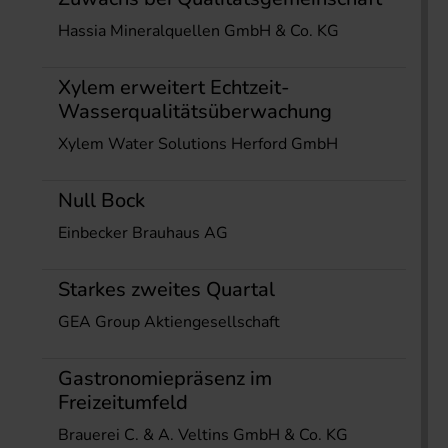
Hassia Mineralquellen GmbH & Co. KG
Xylem erweitert Echtzeit-
Wasserqualitätsüberwachung
Xylem Water Solutions Herford GmbH
Null Bock
Einbecker Brauhaus AG
Starkes zweites Quartal
GEA Group Aktiengesellschaft
Gastronomiepräsenz im
Freizeitumfeld
Brauerei C. & A. Veltins GmbH & Co. KG