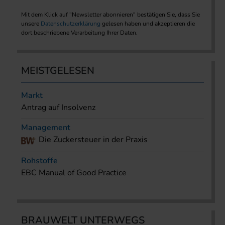
Mit dem Klick auf "Newsletter abonnieren" bestätigen Sie, dass Sie
unsere
Datenschutzerklärung
gelesen haben und akzeptieren die
dort beschriebene Verarbeitung Ihrer Daten.
MEISTGELESEN
Markt
Antrag auf Insolvenz
Management
Die Zuckersteuer in der Praxis
Rohstoffe
EBC Manual of Good Practice
BRAUWELT UNTERWEGS