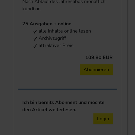
Nach Ablauf des Jahresabos monatlich
kündbar.
25 Ausgaben + online
alle Inhalte online lesen
Archivzugriff
attraktiver Preis
109,80 EUR
Abonnieren
Ich bin bereits Abonnent und möchte
den Artikel weiterlesen.
Login