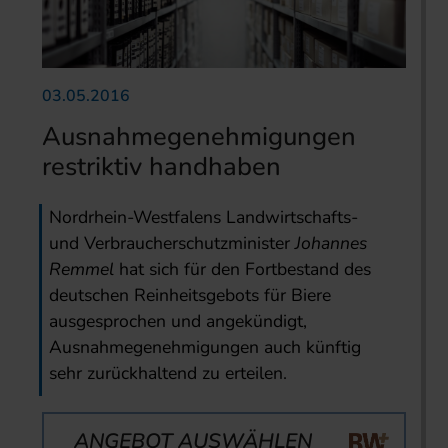
03.05.2016
Ausnahmegenehmigungen
restriktiv handhaben
Nordrhein-Westfalens Landwirtschafts-
und Verbraucherschutzminister
Johannes
Remmel
hat sich für den Fortbestand des
deutschen Reinheitsgebots für Biere
ausgesprochen und angekündigt,
Ausnahmegenehmigungen auch künftig
sehr zurückhaltend zu erteilen.
ANGEBOT AUSWÄHLEN