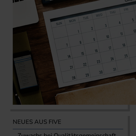
NEUES AUS FIVE
Zuwachs bei Qualitätsgemeinschaft