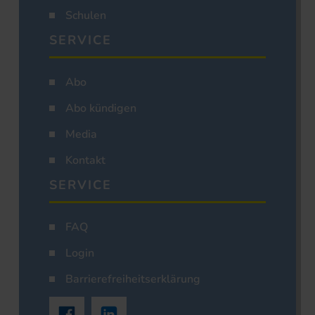
Schulen
SERVICE
Abo
Abo kündigen
Media
Kontakt
SERVICE
FAQ
Login
Barrierefreiheitserklärung