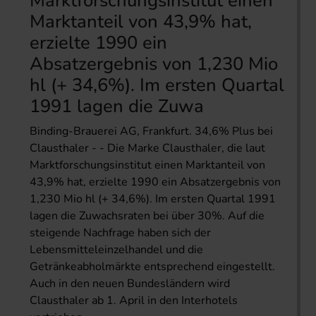
Marktforschungsinstitut einen
Marktanteil von 43,9% hat,
erzielte 1990 ein
Absatzergebnis von 1,230 Mio
hl (+ 34,6%). Im ersten Quartal
1991 lagen die Zuwa
Binding-Brauerei AG, Frankfurt. 34,6% Plus bei
Clausthaler - - Die Marke Clausthaler, die laut
Marktforschungsinstitut einen Marktanteil von
43,9% hat, erzielte 1990 ein Absatzergebnis von
1,230 Mio hl (+ 34,6%). Im ersten Quartal 1991
lagen die Zuwachsraten bei über 30%. Auf die
steigende Nachfrage haben sich der
Lebensmitteleinzelhandel und die
Getränkeabholmärkte entsprechend eingestellt.
Auch in den neuen Bundesländern wird
Clausthaler ab 1. April in den Interhotels