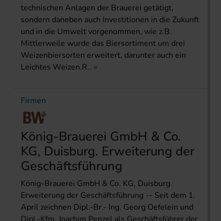
technischen Anlagen der Brauerei getätigt,
sondern daneben auch Investitionen in die Zukunft
und in die Umwelt vorgenommen, wie z.B.
Mittlerweile wurde das Biersortiment um drei
Weizenbiersorten erweitert, darunter auch ein
Leichtes Weizen.R..
Firmen
König-Brauerei GmbH & Co.
KG, Duisburg. Erweiterung der
Geschäftsführung
König-Brauerei GmbH & Co. KG, Duisburg.
Erweiterung der Geschäftsführung -- Seit dem 1.
April zeichnen Dipl.-Br.- Ing. Georg Oefelein und
Dipl.-Kfm. Joachim Penzel als Geschäftsführer der