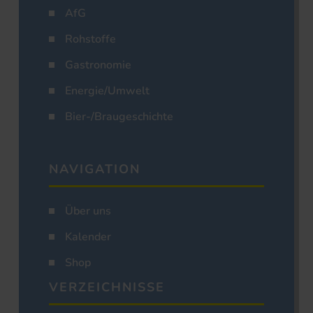
AfG
Rohstoffe
Gastronomie
Energie/Umwelt
Bier-/Braugeschichte
NAVIGATION
Über uns
Kalender
Shop
VERZEICHNISSE