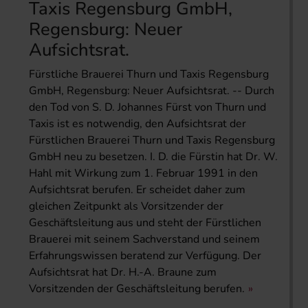
Taxis Regensburg GmbH,
Regensburg: Neuer
Aufsichtsrat.
Fürstliche Brauerei Thurn und Taxis Regensburg
GmbH, Regensburg: Neuer Aufsichtsrat. -- Durch
den Tod von S. D. Johannes Fürst von Thurn und
Taxis ist es notwendig, den Aufsichtsrat der
Fürstlichen Brauerei Thurn und Taxis Regensburg
GmbH neu zu besetzen. I. D. die Fürstin hat Dr. W.
Hahl mit Wirkung zum 1. Februar 1991 in den
Aufsichtsrat berufen. Er scheidet daher zum
gleichen Zeitpunkt als Vorsitzender der
Geschäftsleitung aus und steht der Fürstlichen
Brauerei mit seinem Sachverstand und seinem
Erfahrungswissen beratend zur Verfügung. Der
Aufsichtsrat hat Dr. H.-A. Braune zum
Vorsitzenden der Geschäftsleitung berufen.