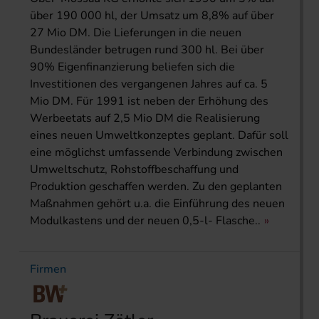
über 190 000 hl, der Umsatz um 8,8% auf über
27 Mio DM. Die Lieferungen in die neuen
Bundesländer betrugen rund 300 hl. Bei über
90% Eigenfinanzierung beliefen sich die
Investitionen des vergangenen Jahres auf ca. 5
Mio DM. Für 1991 ist neben der Erhöhung des
Werbeetats auf 2,5 Mio DM die Realisierung
eines neuen Umweltkonzeptes geplant. Dafür soll
eine möglichst umfassende Verbindung zwischen
Umweltschutz, Rohstoffbeschaffung und
Produktion geschaffen werden. Zu den geplanten
Maßnahmen gehört u.a. die Einführung des neuen
Modulkastens und der neuen 0,5-l- Flasche..
Firmen