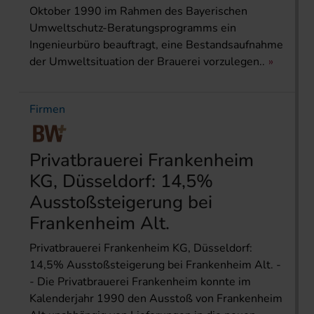
Oktober 1990 im Rahmen des Bayerischen
Umweltschutz-Beratungsprogramms ein
Ingenieurbüro beauftragt, eine Bestandsaufnahme
der Umweltsituation der Brauerei vorzulegen..
Firmen
Privatbrauerei Frankenheim
KG, Düsseldorf: 14,5%
Ausstoßsteigerung bei
Frankenheim Alt.
Privatbrauerei Frankenheim KG, Düsseldorf:
14,5% Ausstoßsteigerung bei Frankenheim Alt. -
- Die Privatbrauerei Frankenheim konnte im
Kalenderjahr 1990 den Ausstoß von Frankenheim