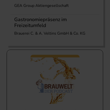
GEA Group Aktiengesellschaft
Gastronomiepräsenz im
Freizeitumfeld
Brauerei C. & A. Veltins GmbH & Co. KG