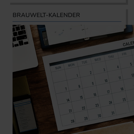
BRAUWELT-KALENDER