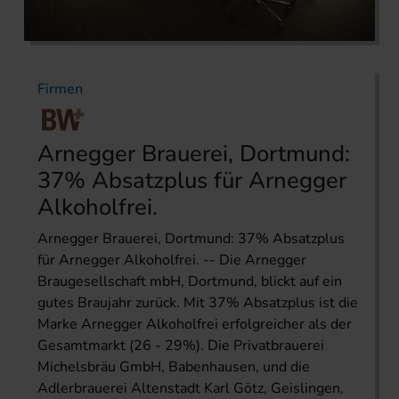
Firmen
Arnegger Brauerei, Dortmund:
37% Absatzplus für Arnegger
Alkoholfrei.
Arnegger Brauerei, Dortmund: 37% Absatzplus
für Arnegger Alkoholfrei. -- Die Arnegger
Braugesellschaft mbH, Dortmund, blickt auf ein
gutes Braujahr zurück. Mit 37% Absatzplus ist die
Marke Arnegger Alkoholfrei erfolgreicher als der
Gesamtmarkt (26 - 29%). Die Privatbrauerei
Michelsbräu GmbH, Babenhausen, und die
Adlerbrauerei Altenstadt Karl Götz, Geislingen,