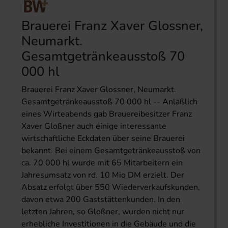
Brauerei Franz Xaver Glossner,
Neumarkt.
Gesamtgetränkeausstoß 70
000 hl
Brauerei Franz Xaver Glossner, Neumarkt.
Gesamtgetränkeausstoß 70 000 hl -- Anläßlich
eines Wirteabends gab Brauereibesitzer Franz
Xaver Gloßner auch einige interessante
wirtschaftliche Eckdaten über seine Brauerei
bekannt. Bei einem Gesamtgetränkeausstoß von
ca. 70 000 hl wurde mit 65 Mitarbeitern ein
Jahresumsatz von rd. 10 Mio DM erzielt. Der
Absatz erfolgt über 550 Wiederverkaufskunden,
davon etwa 200 Gaststättenkunden. In den
letzten Jahren, so Gloßner, wurden nicht nur
erhebliche Investitionen in die Gebäude und die