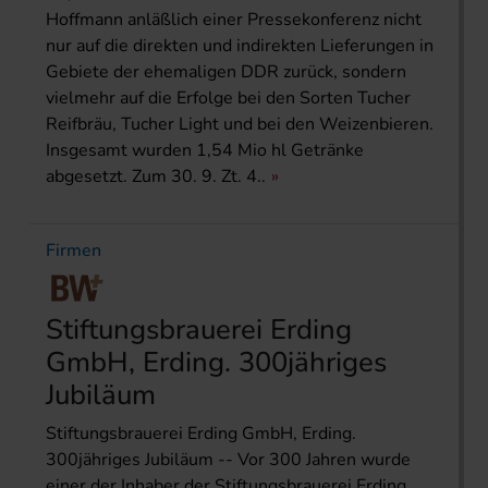
Hoffmann anläßlich einer Pressekonferenz nicht
nur auf die direkten und indirekten Lieferungen in
Gebiete der ehemaligen DDR zurück, sondern
vielmehr auf die Erfolge bei den Sorten Tucher
Reifbräu, Tucher Light und bei den Weizenbieren.
Insgesamt wurden 1,54 Mio hl Getränke
abgesetzt. Zum 30. 9. Zt. 4..
Firmen
Stiftungsbrauerei Erding
GmbH, Erding. 300jähriges
Jubiläum
Stiftungsbrauerei Erding GmbH, Erding.
300jähriges Jubiläum -- Vor 300 Jahren wurde
einer der Inhaber der Stiftungsbrauerei Erding