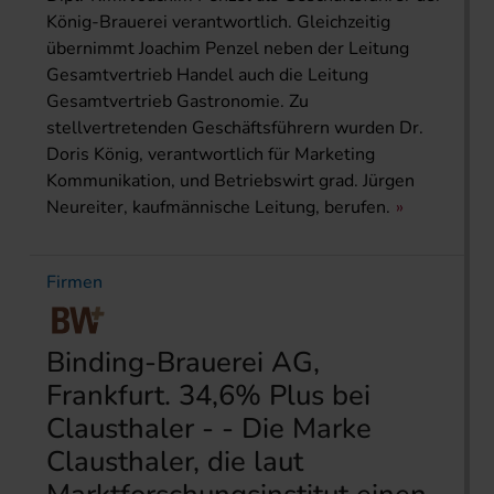
König-Brauerei verantwortlich. Gleichzeitig
übernimmt Joachim Penzel neben der Leitung
Gesamtvertrieb Handel auch die Leitung
Gesamtvertrieb Gastronomie. Zu
stellvertretenden Geschäftsführern wurden Dr.
Doris König, verantwortlich für Marketing
Kommunikation, und Betriebswirt grad. Jürgen
Neureiter, kaufmännische Leitung, berufen.
Firmen
Binding-Brauerei AG,
Frankfurt. 34,6% Plus bei
Clausthaler - - Die Marke
Clausthaler, die laut