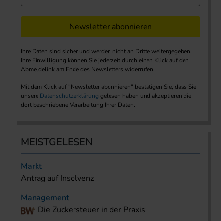
Newsletter abonnieren
Ihre Daten sind sicher und werden nicht an Dritte weitergegeben.
Ihre Einwilligung können Sie jederzeit durch einen Klick auf den
Abmeldelink am Ende des Newsletters widerrufen.
Mit dem Klick auf "Newsletter abonnieren" bestätigen Sie, dass Sie
unsere
Datenschutzerklärung
gelesen haben und akzeptieren die
dort beschriebene Verarbeitung Ihrer Daten.
MEISTGELESEN
Markt
Antrag auf Insolvenz
Management
Die Zuckersteuer in der Praxis