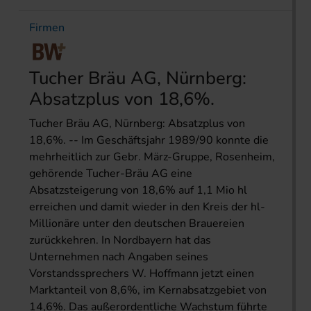
Firmen
Tucher Bräu AG, Nürnberg:
Absatzplus von 18,6%.
Tucher Bräu AG, Nürnberg: Absatzplus von
18,6%. -- Im Geschäftsjahr 1989/90 konnte die
mehrheitlich zur Gebr. März-Gruppe, Rosenheim,
gehörende Tucher-Bräu AG eine
Absatzsteigerung von 18,6% auf 1,1 Mio hl
erreichen und damit wieder in den Kreis der hl-
Millionäre unter den deutschen Brauereien
zurückkehren. In Nordbayern hat das
Unternehmen nach Angaben seines
Vorstandssprechers W. Hoffmann jetzt einen
Marktanteil von 8,6%, im Kernabsatzgebiet von
14,6%. Das außerordentliche Wachstum führte