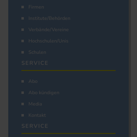
Firmen
Institute/Behörden
Verbände/Vereine
Hochschulen/Unis
Schulen
SERVICE
Abo
Abo kündigen
Media
Kontakt
SERVICE