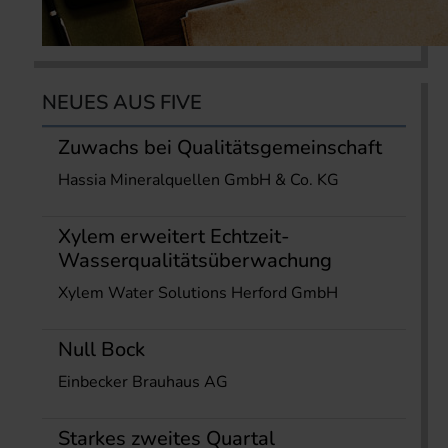
NEUES AUS FIVE
Zuwachs bei Qualitätsgemeinschaft
Hassia Mineralquellen GmbH & Co. KG
Xylem erweitert Echtzeit-
Wasserqualitätsüberwachung
Xylem Water Solutions Herford GmbH
Null Bock
Einbecker Brauhaus AG
Starkes zweites Quartal