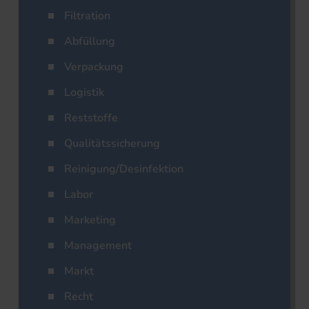
Filtration
Abfüllung
Verpackung
Logistik
Reststoffe
Qualitätssicherung
Reinigung/Desinfektion
Labor
Marketing
Management
Markt
Recht