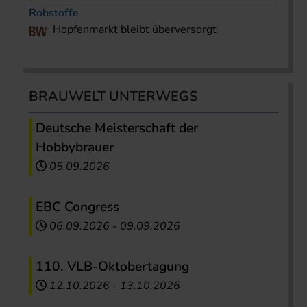
Rohstoffe
Hopfenmarkt bleibt überversorgt
BRAUWELT UNTERWEGS
Deutsche Meisterschaft der
Hobbybrauer
05.09.2026
EBC Congress
06.09.2026
-
09.09.2026
110. VLB-Oktobertagung
12.10.2026
-
13.10.2026