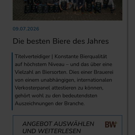
09.07.2026
Die besten Biere des Jahres
Titelverteidiger | Konstante Bierqualität
auf höchstem Niveau – und das über eine
Vielzahl an Biersorten. Dies einer Brauerei
von einem unabhängigen, internationalen
Verkosterpanel attestieren zu können,
gehört wohl zu den bedeutendsten
Auszeichnungen der Branche.
ANGEBOT AUSWÄHLEN
UND WEITERLESEN