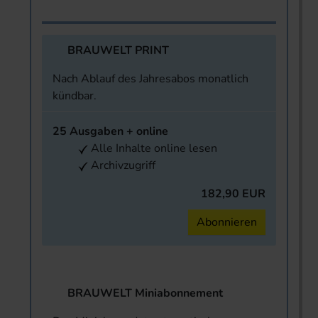
BRAUWELT PRINT
Nach Ablauf des Jahresabos monatlich
kündbar.
25 Ausgaben + online
Alle Inhalte online lesen
Archivzugriff
182,90 EUR
Abonnieren
BRAUWELT Miniabonnement