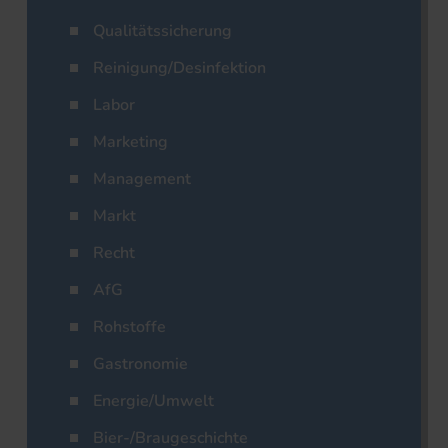
Qualitätssicherung
Reinigung/Desinfektion
Labor
Marketing
Management
Markt
Recht
AfG
Rohstoffe
Gastronomie
Energie/Umwelt
Bier-/Braugeschichte