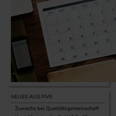
NEUES AUS FIVE
Zuwachs bei Qualitätsgemeinschaft