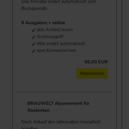
Das Miniabo endet automatisch zum
Bezugsende.
6 Ausgaben + online
alle Artikel lesen
Archivzugriff
Abo endet automatisch
zum Kennenlernen
56,00 EUR
Abonnieren
BRAUWELT Abonnement für
Studenten
Nach Ablauf des Jahresabos monatlich
kündbar.