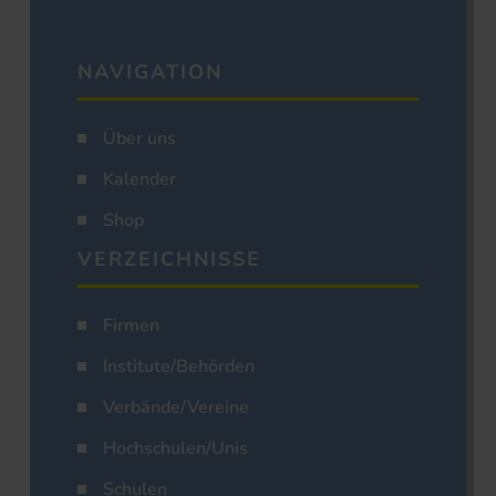
NAVIGATION
Über uns
Kalender
Shop
VERZEICHNISSE
Firmen
Institute/Behörden
Verbände/Vereine
Hochschulen/Unis
Schulen