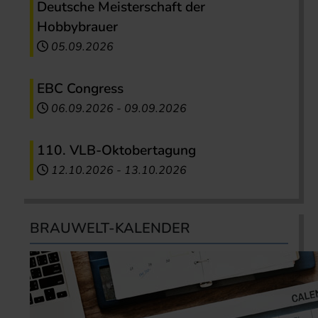
Deutsche Meisterschaft der
Hobbybrauer
05.09.2026
EBC Congress
06.09.2026
-
09.09.2026
110. VLB-Oktobertagung
12.10.2026
-
13.10.2026
BRAUWELT-KALENDER