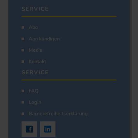
SERVICE
Abo
Abo kündigen
Media
Kontakt
SERVICE
FAQ
Login
Barrierefreiheitserklärung