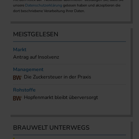
unsere
Datenschutzerklärung
gelesen haben und akzeptieren die
dort beschriebene Verarbeitung Ihrer Daten.
MEISTGELESEN
Markt
Antrag auf Insolvenz
Management
Die Zuckersteuer in der Praxis
Rohstoffe
Hopfenmarkt bleibt überversorgt
BRAUWELT UNTERWEGS