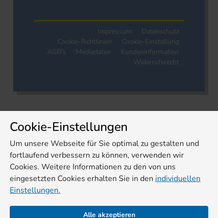
Impressum
Datenschutz
Cookie-Richtlinien
Cookie-Einstellung
AGB's
Mediadaten
Kundeninformation
Widerrufsrecht
Cookie-Einstellungen
Um unsere Webseite für Sie optimal zu gestalten und
fortlaufend verbessern zu können, verwenden wir
Cookies. Weitere Informationen zu den von uns
eingesetzten Cookies erhalten Sie in den
individuellen
Einstellungen.
Alle akzeptieren