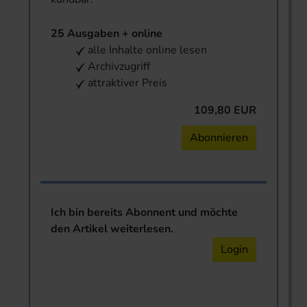
25 Ausgaben + online
alle Inhalte online lesen
Archivzugriff
attraktiver Preis
109,80 EUR
Abonnieren
Ich bin bereits Abonnent und möchte
den Artikel weiterlesen.
Login