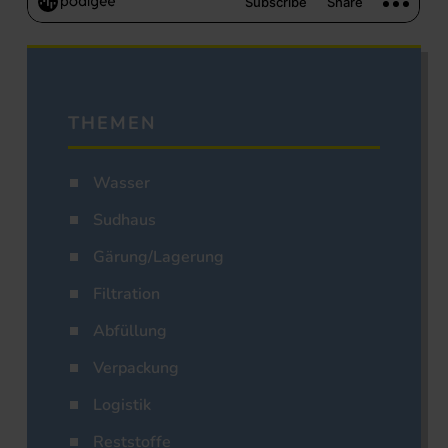
THEMEN
Wasser
Sudhaus
Gärung/Lagerung
Filtration
Abfüllung
Verpackung
Logistik
Reststoffe