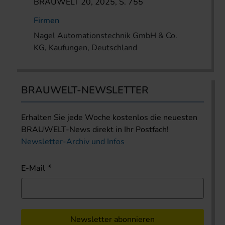
BRAUWELT 20, 2025, S. 755
Firmen
Nagel Automationstechnik GmbH & Co.
KG, Kaufungen, Deutschland
BRAUWELT-NEWSLETTER
Erhalten Sie jede Woche kostenlos die neuesten
BRAUWELT-News direkt in Ihr Postfach!
Newsletter-Archiv und Infos
E-Mail
Newsletter abonnieren