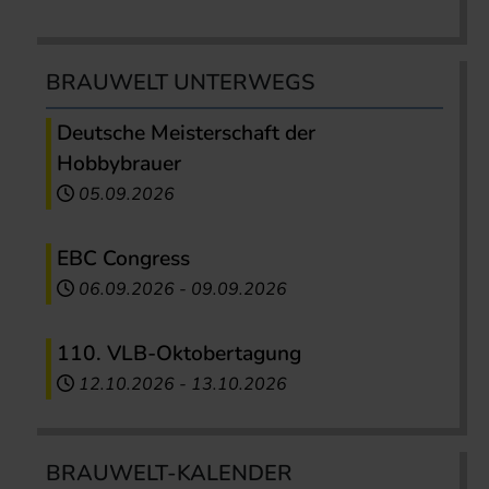
BRAUWELT UNTERWEGS
Deutsche Meisterschaft der
Hobbybrauer
05.09.2026
EBC Congress
06.09.2026
-
09.09.2026
110. VLB-Oktobertagung
12.10.2026
-
13.10.2026
BRAUWELT-KALENDER