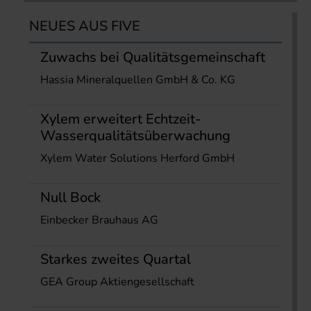
NEUES AUS FIVE
Zuwachs bei Qualitätsgemeinschaft
Hassia Mineralquellen GmbH & Co. KG
Xylem erweitert Echtzeit-
Wasserqualitätsüberwachung
Xylem Water Solutions Herford GmbH
Null Bock
Einbecker Brauhaus AG
Starkes zweites Quartal
GEA Group Aktiengesellschaft