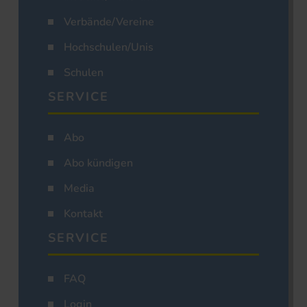
Verbände/Vereine
Hochschulen/Unis
Schulen
SERVICE
Abo
Abo kündigen
Media
Kontakt
SERVICE
FAQ
Login