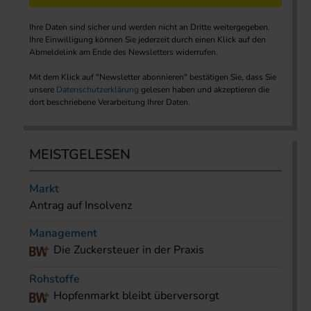
Ihre Daten sind sicher und werden nicht an Dritte weitergegeben.
Ihre Einwilligung können Sie jederzeit durch einen Klick auf den
Abmeldelink am Ende des Newsletters widerrufen.
Mit dem Klick auf "Newsletter abonnieren" bestätigen Sie, dass Sie
unsere
Datenschutzerklärung
gelesen haben und akzeptieren die
dort beschriebene Verarbeitung Ihrer Daten.
MEISTGELESEN
Markt
Antrag auf Insolvenz
Management
Die Zuckersteuer in der Praxis
Rohstoffe
Hopfenmarkt bleibt überversorgt