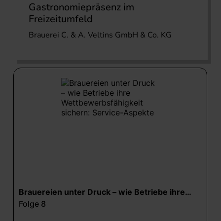
Gastronomiepräsenz im
Freizeitumfeld
Brauerei C. & A. Veltins GmbH & Co. KG