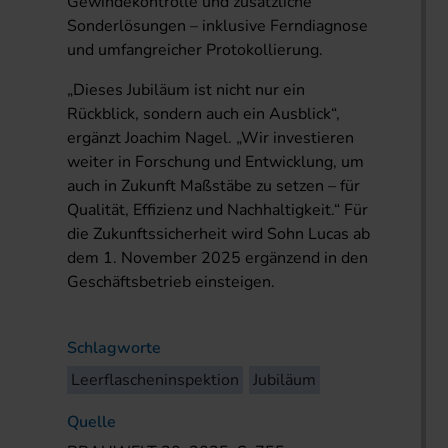
Gewindekontrolle und zusätzliche
Sonderlösungen – inklusive Ferndiagnose
und umfangreicher Protokollierung.
„Dieses Jubiläum ist nicht nur ein
Rückblick, sondern auch ein Ausblick“,
ergänzt Joachim Nagel. „Wir investieren
weiter in Forschung und Entwicklung, um
auch in Zukunft Maßstäbe zu setzen – für
Qualität, Effizienz und Nachhaltigkeit.“ Für
die Zukunftssicherheit wird Sohn Lucas ab
dem 1. November 2025 ergänzend in den
Geschäftsbetrieb einsteigen.
Schlagworte
Leerflascheninspektion
Jubiläum
Quelle