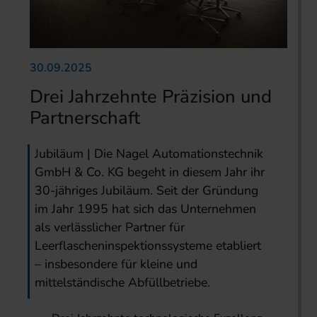
30.09.2025
Drei Jahrzehnte Präzision und
Partnerschaft
Jubiläum | Die Nagel Automationstechnik
GmbH & Co. KG begeht in diesem Jahr ihr
30-jähriges Jubiläum. Seit der Gründung
im Jahr 1995 hat sich das Unternehmen
als verlässlicher Partner für
Leerflascheninspektionssysteme etabliert
– insbesondere für kleine und
mittelständische Abfüllbetriebe.