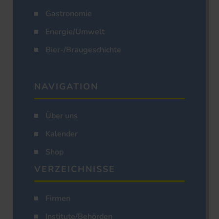
Gastronomie
Energie/Umwelt
Bier-/Braugeschichte
NAVIGATION
Über uns
Kalender
Shop
VERZEICHNISSE
Firmen
Institute/Behörden