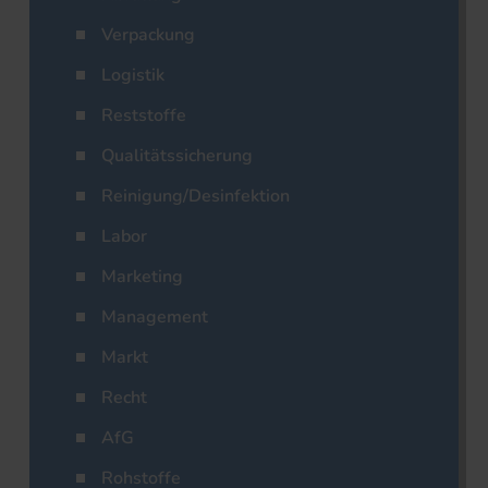
Verpackung
Logistik
Reststoffe
Qualitätssicherung
Reinigung/Desinfektion
Labor
Marketing
Management
Markt
Recht
AfG
Rohstoffe