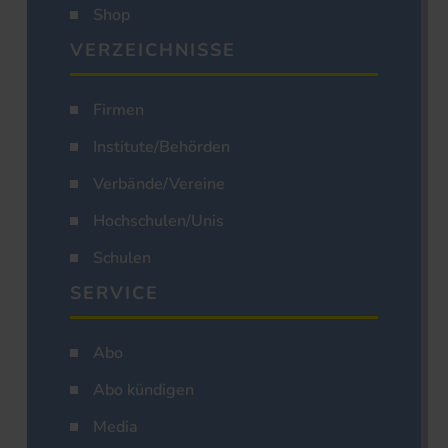
Shop
VERZEICHNISSE
Firmen
Institute/Behörden
Verbände/Vereine
Hochschulen/Unis
Schulen
SERVICE
Abo
Abo kündigen
Media