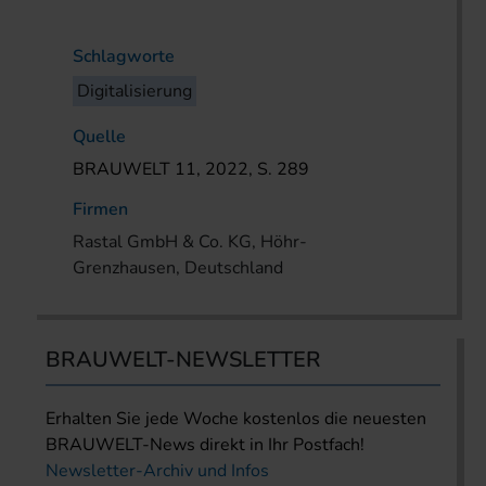
Schlagworte
Digitalisierung
Quelle
BRAUWELT 11, 2022, S. 289
Firmen
Rastal GmbH & Co. KG, Höhr-
Grenzhausen, Deutschland
BRAUWELT-NEWSLETTER
Erhalten Sie jede Woche kostenlos die neuesten
BRAUWELT-News direkt in Ihr Postfach!
Newsletter-Archiv und Infos