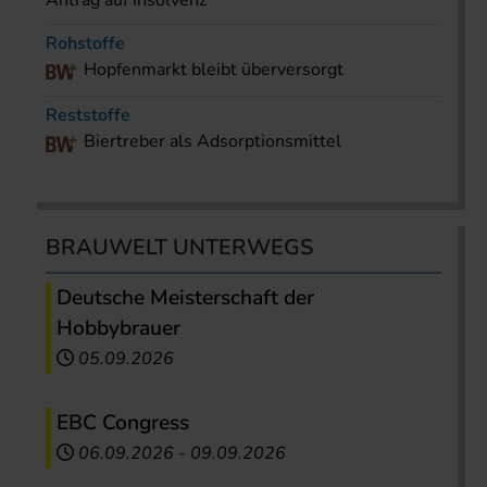
Antrag auf Insolvenz
Rohstoffe
Hopfenmarkt bleibt überversorgt
Reststoffe
Biertreber als Adsorptionsmittel
BRAUWELT UNTERWEGS
Deutsche Meisterschaft der
Hobbybrauer
05.09.2026
EBC Congress
06.09.2026
-
09.09.2026