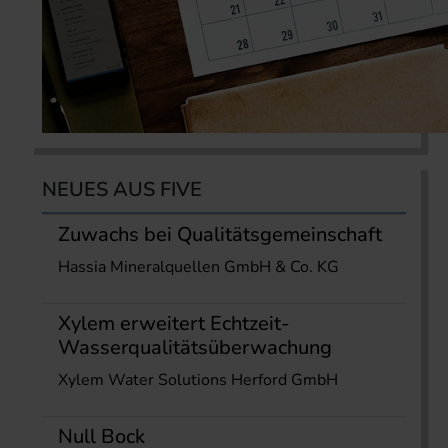
NEUES AUS FIVE
Zuwachs bei Qualitätsgemeinschaft
Hassia Mineralquellen GmbH & Co. KG
Xylem erweitert Echtzeit-
Wasserqualitätsüberwachung
Xylem Water Solutions Herford GmbH
Null Bock