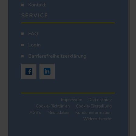
Kontakt
SERVICE
FAQ
Login
Barrierefreiheitserklärung
Impressum
Datenschutz
Cookie-Richtlinien
Cookie-Einstellung
AGB's
Mediadaten
Kundeninformation
Widerrufsrecht