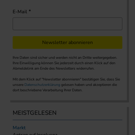
E-Mail
Newsletter abonnieren
Ihre Daten sind sicher und werden nicht an Dritte weitergegeben.
Ihre Einwilligung können Sie jederzeit durch einen Klick auf den
Abmeldelink am Ende des Newsletters widerrufen.
Mit dem Klick auf "Newsletter abonnieren" bestätigen Sie, dass Sie
unsere
Datenschutzerklärung
gelesen haben und akzeptieren die
dort beschriebene Verarbeitung Ihrer Daten.
MEISTGELESEN
Markt