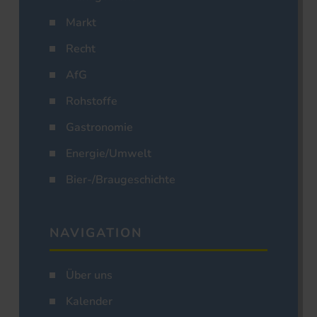
Markt
Recht
AfG
Rohstoffe
Gastronomie
Energie/Umwelt
Bier-/Braugeschichte
NAVIGATION
Über uns
Kalender