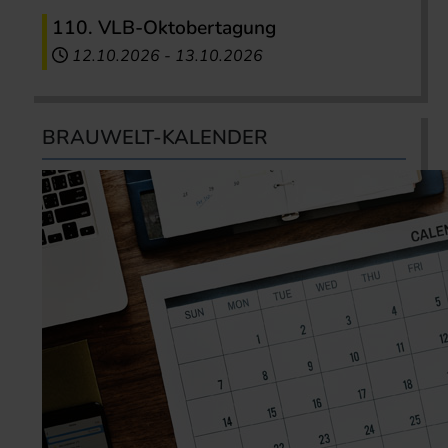
110. VLB-Oktobertagung
12.10.2026
-
13.10.2026
BRAUWELT-KALENDER