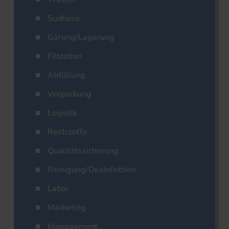
Sudhaus
Gärung/Lagerung
Filtration
Abfüllung
Verpackung
Logistik
Reststoffe
Qualitätssicherung
Reinigung/Desinfektion
Labor
Marketing
Management