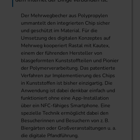
Der Mehrwegbecher aus Polypropylen
ummantelt den integrierten Chip sicher
und geschützt im Material. Für die
Umsetzung des digitalen Konzeptes auf
Mehrweg kooperiert Rastal mit Kautex,
einem der führenden Hersteller von
blasgeformten Kunststoffteilen und Pionier
der Polymerverarbeitung. Das patentierte
Verfahren zur Implementierung des Chips
in Kunststoffen ist bisher einzigartig. Die
Anwendung ist dabei denkbar einfach und
funktioniert ohne eine App-Installation
über ein NFC-fähiges Smartphone. Eine
spezielle Technik ermöglicht dabei den
Besucherinnen und Besuchern von z. B.
Biergärten oder Großveranstaltungen u. a.
die digitale Pfandführung.