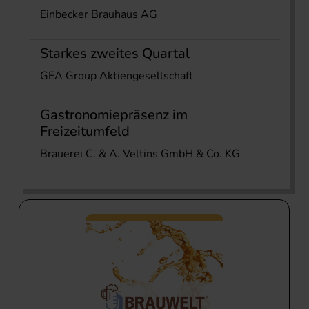
Einbecker Brauhaus AG
Starkes zweites Quartal
GEA Group Aktiengesellschaft
Gastronomiepräsenz im
Freizeitumfeld
Brauerei C. & A. Veltins GmbH & Co. KG