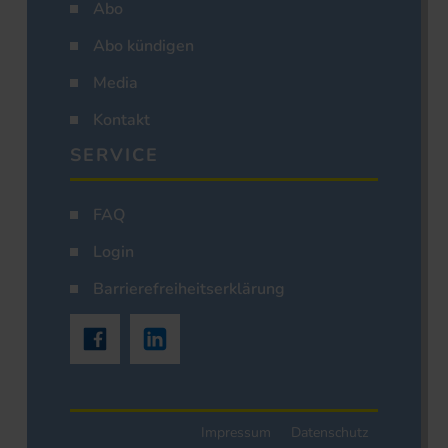
Abo
Abo kündigen
Media
Kontakt
SERVICE
FAQ
Login
Barrierefreiheitserklärung
Impressum
Datenschutz