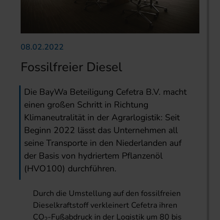
08.02.2022
Fossilfreier Diesel
Die BayWa Beteiligung Cefetra B.V. macht
einen großen Schritt in Richtung
Klimaneutralität in der Agrarlogistik: Seit
Beginn 2022 lässt das Unternehmen all
seine Transporte in den Niederlanden auf
der Basis von hydriertem Pflanzenöl
(HVO100) durchführen.
Durch die Umstellung auf den fossilfreien
Dieselkraftstoff verkleinert Cefetra ihren
CO
-Fußabdruck in der Logistik um 80 bis
2