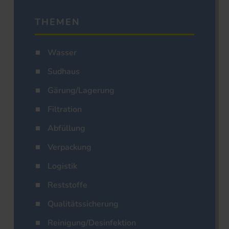
THEMEN
Wasser
Sudhaus
Gärung/Lagerung
Filtration
Abfüllung
Verpackung
Logistik
Reststoffe
Qualitätssicherung
Reinigung/Desinfektion