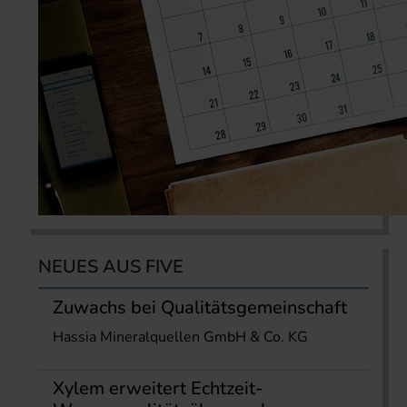
NEUES AUS FIVE
Zuwachs bei Qualitätsgemeinschaft
Hassia Mineralquellen GmbH & Co. KG
Xylem erweitert Echtzeit-