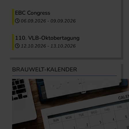
EBC Congress
06.09.2026
-
09.09.2026
110. VLB-Oktobertagung
12.10.2026
-
13.10.2026
BRAUWELT-KALENDER