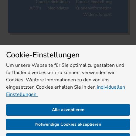
Cookie-Richtlinien
Cookie-Einstellung
AGB's
Mediadaten
Kundeninformation
Widerrufsrecht
Cookie-Einstellungen
Um unsere Webseite für Sie optimal zu gestalten und
fortlaufend verbessern zu können, verwenden wir
Cookies. Weitere Informationen zu den von uns
eingesetzten Cookies erhalten Sie in den
individuellen
Einstellungen.
Alle akzeptieren
Notwendige Cookies akzeptieren