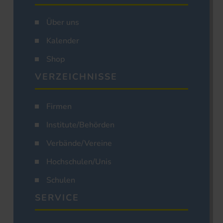
Über uns
Kalender
Shop
VERZEICHNISSE
Firmen
Institute/Behörden
Verbände/Vereine
Hochschulen/Unis
Schulen
SERVICE