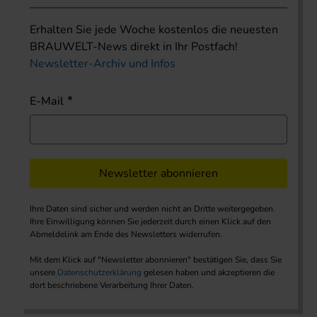
Erhalten Sie jede Woche kostenlos die neuesten
BRAUWELT-News direkt in Ihr Postfach!
Newsletter-Archiv und Infos
E-Mail
Newsletter abonnieren
Ihre Daten sind sicher und werden nicht an Dritte weitergegeben.
Ihre Einwilligung können Sie jederzeit durch einen Klick auf den
Abmeldelink am Ende des Newsletters widerrufen.
Mit dem Klick auf "Newsletter abonnieren" bestätigen Sie, dass Sie
unsere
Datenschutzerklärung
gelesen haben und akzeptieren die
dort beschriebene Verarbeitung Ihrer Daten.