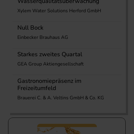
Wasserqualitätsüberwachung
Xylem Water Solutions Herford GmbH
Null Bock
Einbecker Brauhaus AG
Starkes zweites Quartal
GEA Group Aktiengesellschaft
Gastronomiepräsenz im
Freizeitumfeld
Brauerei C. & A. Veltins GmbH & Co. KG