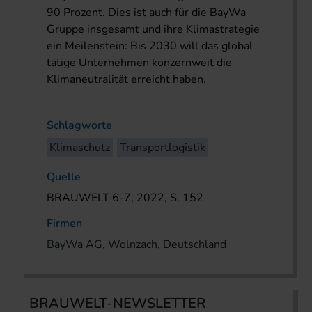
90 Prozent. Dies ist auch für die BayWa
Gruppe insgesamt und ihre Klimastrategie
ein Meilenstein: Bis 2030 will das global
tätige Unternehmen konzernweit die
Klimaneutralität erreicht haben.
Schlagworte
Klimaschutz
Transportlogistik
Quelle
BRAUWELT 6-7, 2022, S. 152
Firmen
BayWa AG, Wolnzach, Deutschland
BRAUWELT-NEWSLETTER