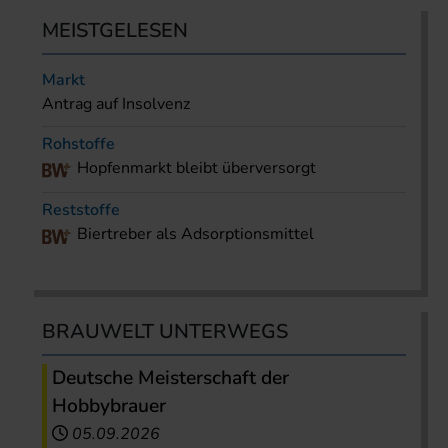
MEISTGELESEN
Markt
Antrag auf Insolvenz
Rohstoffe
Hopfenmarkt bleibt überversorgt
Reststoffe
Biertreber als Adsorptionsmittel
BRAUWELT UNTERWEGS
Deutsche Meisterschaft der
Hobbybrauer
05.09.2026