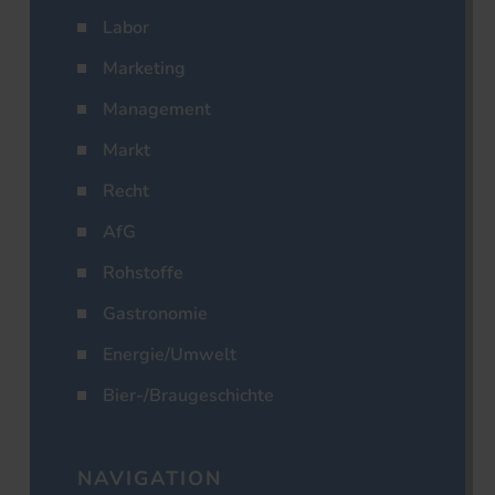
Labor
Marketing
Management
Markt
Recht
AfG
Rohstoffe
Gastronomie
Energie/Umwelt
Bier-/Braugeschichte
NAVIGATION