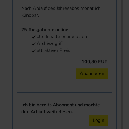
Nach Ablauf des Jahresabos monatlich
kündbar.
25 Ausgaben + online
alle Inhalte online lesen
Archivzugriff
attraktiver Preis
109,80 EUR
Abonnieren
Ich bin bereits Abonnent und möchte
den Artikel weiterlesen.
Login