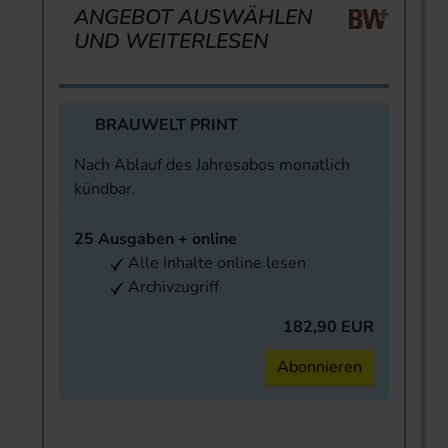
ANGEBOT AUSWÄHLEN
UND WEITERLESEN
BRAUWELT PRINT
Nach Ablauf des Jahresabos monatlich
kündbar.
25 Ausgaben + online
Alle Inhalte online lesen
Archivzugriff
182,90 EUR
Abonnieren