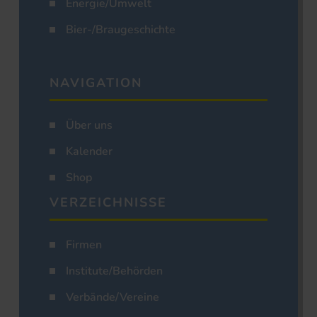
Energie/Umwelt
Bier-/Braugeschichte
NAVIGATION
Über uns
Kalender
Shop
VERZEICHNISSE
Firmen
Institute/Behörden
Verbände/Vereine