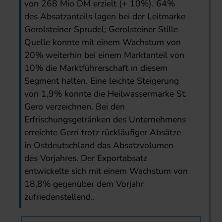
von 268 Mio DM erzielt (+ 10%). 64%
des Absatzanteils lagen bei der Leitmarke
Gerolsteiner Sprudel; Gerolsteiner Stille
Quelle konnte mit einem Wachstum von
20% weiterhin bei einem Marktanteil von
10% die Marktführerschaft in diesem
Segment halten. Eine leichte Steigerung
von 1,9% konnte die Heilwassermarke St.
Gero verzeichnen. Bei den
Erfrischungsgetränken des Unternehmens
erreichte Gerri trotz rückläufiger Absätze
in Ostdeutschland das Absatzvolumen
des Vorjahres. Der Exportabsatz
entwickelte sich mit einem Wachstum von
18,8% gegenüber dem Vorjahr
zufriedenstellend..