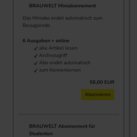
BRAUWELT Miniabonnement
Das Miniabo endet automatisch zum
Bezugsende.
6 Ausgaben + online
alle Artikel lesen
Archivzugriff
Abo endet automatisch
zum Kennenlernen
56,00 EUR
Abonnieren
BRAUWELT Abonnement für
Studenten