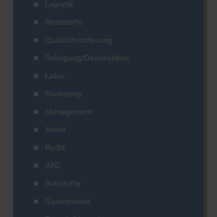
Logistik
Reststoffe
Qualitätssicherung
Reinigung/Desinfektion
Labor
Marketing
Management
Markt
Recht
AfG
Rohstoffe
Gastronomie