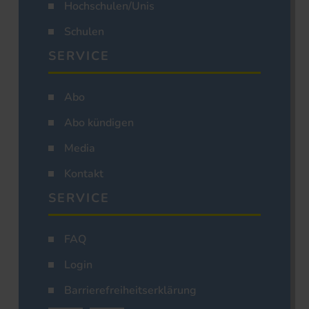
Hochschulen/Unis
Schulen
SERVICE
Abo
Abo kündigen
Media
Kontakt
SERVICE
FAQ
Login
Barrierefreiheitserklärung