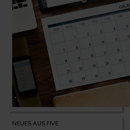
NEUES AUS FIVE