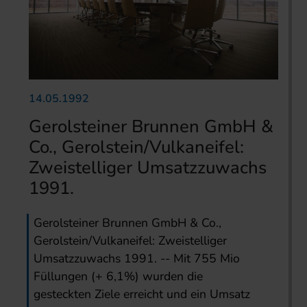
14.05.1992
Gerolsteiner Brunnen GmbH &
Co., Gerolstein/Vulkaneifel:
Zweistelliger Umsatzzuwachs
1991.
Gerolsteiner Brunnen GmbH & Co.,
Gerolstein/Vulkaneifel: Zweistelliger
Umsatzzuwachs 1991. -- Mit 755 Mio
Füllungen (+ 6,1%) wurden die
gesteckten Ziele erreicht und ein Umsatz