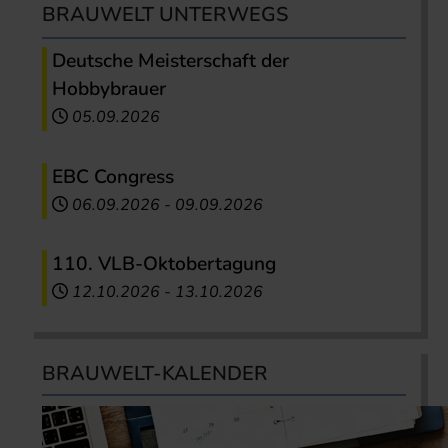
BRAUWELT UNTERWEGS
Deutsche Meisterschaft der
Hobbybrauer
05.09.2026
EBC Congress
06.09.2026
-
09.09.2026
110. VLB-Oktobertagung
12.10.2026
-
13.10.2026
BRAUWELT-KALENDER