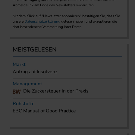
Abmeldelink am Ende des Newsletters widerrufen.
Mit dem Klick auf "Newsletter abonnieren" bestätigen Sie, dass Sie
unsere
Datenschutzerklärung
gelesen haben und akzeptieren die
dort beschriebene Verarbeitung Ihrer Daten.
MEISTGELESEN
Markt
Antrag auf Insolvenz
Management
Die Zuckersteuer in der Praxis
Rohstoffe
EBC Manual of Good Practice