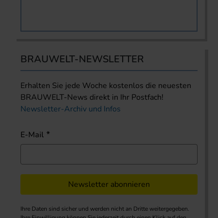
BRAUWELT-NEWSLETTER
Erhalten Sie jede Woche kostenlos die neuesten
BRAUWELT-News direkt in Ihr Postfach!
Newsletter-Archiv und Infos
E-Mail
Newsletter abonnieren
Ihre Daten sind sicher und werden nicht an Dritte weitergegeben.
Ihre Einwilligung können Sie jederzeit durch einen Klick auf den