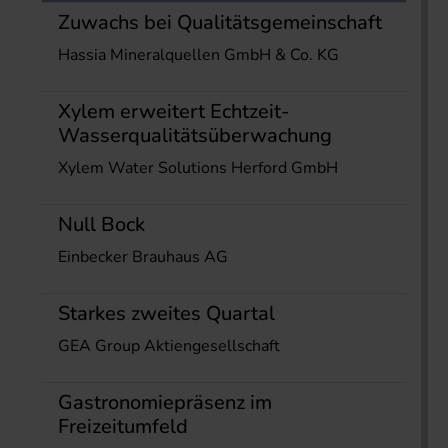
Zuwachs bei Qualitätsgemeinschaft
Hassia Mineralquellen GmbH & Co. KG
Xylem erweitert Echtzeit-
Wasserqualitätsüberwachung
Xylem Water Solutions Herford GmbH
Null Bock
Einbecker Brauhaus AG
Starkes zweites Quartal
GEA Group Aktiengesellschaft
Gastronomiepräsenz im
Freizeitumfeld