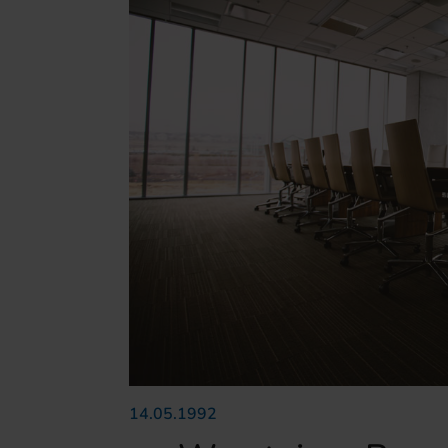
14.05.1992