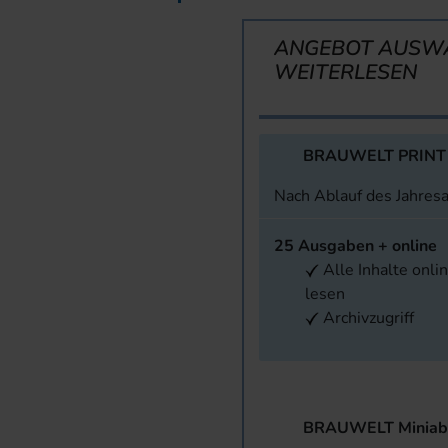
ANGEBOT AUSW
WEITERLESEN
BRAUWELT PRINT
Nach Ablauf des Jahres
25 Ausgaben + online
Alle Inhalte onli
lesen
Archivzugriff
BRAUWELT Miniab