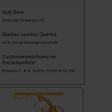
Null Bock
Einbecker Brauhaus AG
Starkes zweites Quartal
GEA Group Aktiengesellschaft
Gastronomiepräsenz im
Freizeitumfeld
Brauerei C. & A. Veltins GmbH & Co. KG