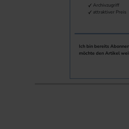
Archivzugriff
attraktiver Preis
Ich bin bereits Abonne
möchte den Artikel wei