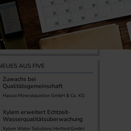
NEUES AUS FIVE
Zuwachs bei
Qualitätsgemeinschaft
Hassia Mineralquellen GmbH & Co. KG
Xylem erweitert Echtzeit-
Wasserqualitätsüberwachung
Xylem Water Solutions Herford GmbH