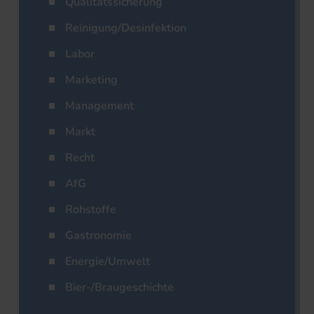
Qualitätssicherung
Reinigung/Desinfektion
Labor
Marketing
Management
Markt
Recht
AfG
Rohstoffe
Gastronomie
Energie/Umwelt
Bier-/Braugeschichte