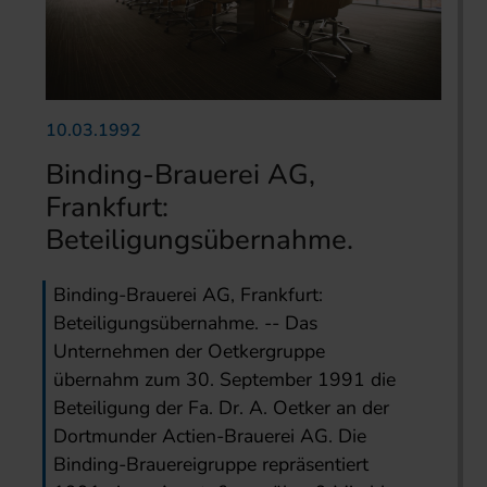
10.03.1992
Binding-Brauerei AG,
Frankfurt:
Beteiligungsübernahme.
Binding-Brauerei AG, Frankfurt:
Beteiligungsübernahme. -- Das
Unternehmen der Oetkergruppe
übernahm zum 30. September 1991 die
Beteiligung der Fa. Dr. A. Oetker an der
Dortmunder Actien-Brauerei AG. Die
Binding-Brauereigruppe repräsentiert