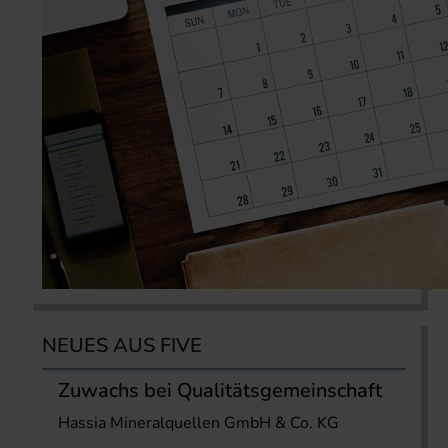
NEUES AUS FIVE
Zuwachs bei Qualitätsgemeinschaft
Hassia Mineralquellen GmbH & Co. KG