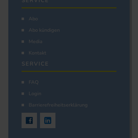
SERVICE
Abo
Abo kündigen
Media
Kontakt
SERVICE
FAQ
Login
Barrierefreiheitserklärung