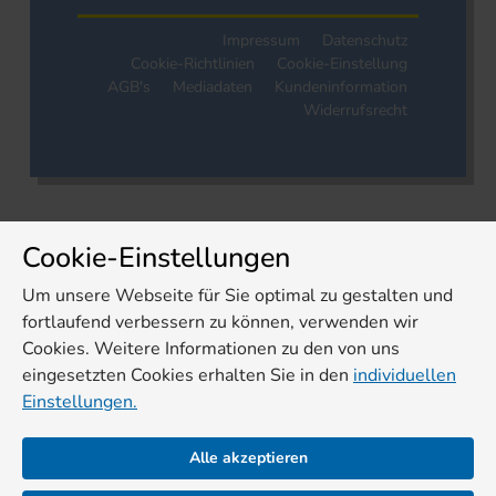
Impressum
Datenschutz
Cookie-Richtlinien
Cookie-Einstellung
AGB's
Mediadaten
Kundeninformation
Widerrufsrecht
Cookie-Einstellungen
Um unsere Webseite für Sie optimal zu gestalten und
fortlaufend verbessern zu können, verwenden wir
Cookies. Weitere Informationen zu den von uns
eingesetzten Cookies erhalten Sie in den
individuellen
Einstellungen.
Alle akzeptieren