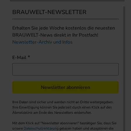
BRAUWELT-NEWSLETTER
Erhalten Sie jede Woche kostenlos die neuesten
BRAUWELT-News direkt in Ihr Postfach!
Newsletter-Archiv und Infos
E-Mail
Newsletter abonnieren
Ihre Daten sind sicher und werden nicht an Dritte weitergegeben.
Ihre Einwilligung können Sie jederzeit durch einen Klick auf den
Abmeldelink am Ende des Newsletters widerrufen.
Mit dem Klick auf "Newsletter abonnieren" bestätigen Sie, dass Sie
unsere
Datenschutzerklärung
gelesen haben und akzeptieren die