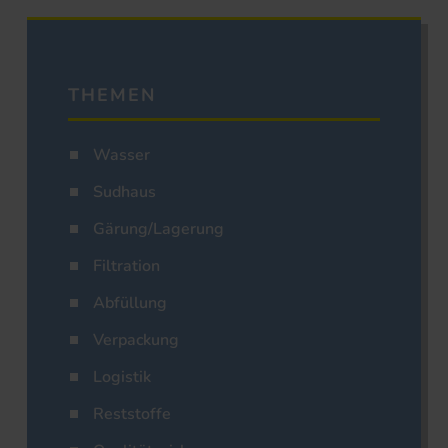
THEMEN
Wasser
Sudhaus
Gärung/Lagerung
Filtration
Abfüllung
Verpackung
Logistik
Reststoffe