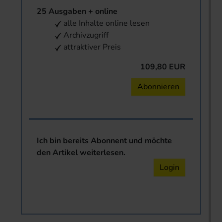
25 Ausgaben + online
alle Inhalte online lesen
Archivzugriff
attraktiver Preis
109,80 EUR
Abonnieren
Ich bin bereits Abonnent und möchte
den Artikel weiterlesen.
Login