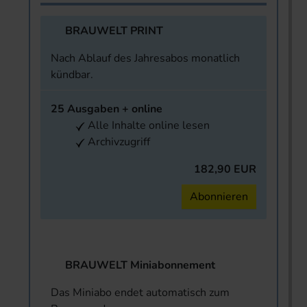
BRAUWELT PRINT
Nach Ablauf des Jahresabos monatlich
kündbar.
25 Ausgaben + online
Alle Inhalte online lesen
Archivzugriff
182,90 EUR
Abonnieren
BRAUWELT Miniabonnement
Das Miniabo endet automatisch zum