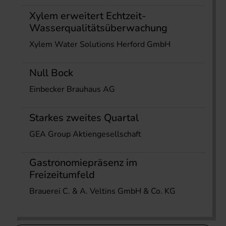
Xylem erweitert Echtzeit-
Wasserqualitätsüberwachung
Xylem Water Solutions Herford GmbH
Null Bock
Einbecker Brauhaus AG
Starkes zweites Quartal
GEA Group Aktiengesellschaft
Gastronomiepräsenz im
Freizeitumfeld
Brauerei C. & A. Veltins GmbH & Co. KG