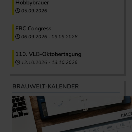
Hobbybrauer
05.09.2026
EBC Congress
06.09.2026
-
09.09.2026
110. VLB-Oktobertagung
12.10.2026
-
13.10.2026
BRAUWELT-KALENDER