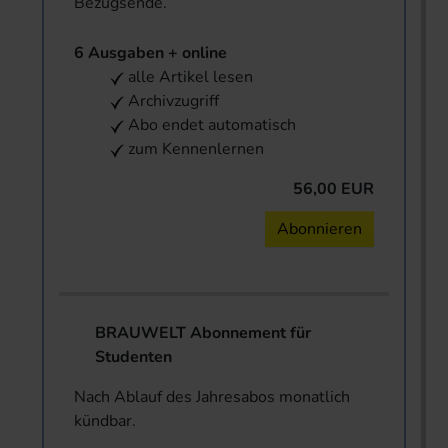
Bezugsende.
6 Ausgaben + online
alle Artikel lesen
Archivzugriff
Abo endet automatisch
zum Kennenlernen
56,00 EUR
Abonnieren
BRAUWELT Abonnement für
Studenten
Nach Ablauf des Jahresabos monatlich
kündbar.