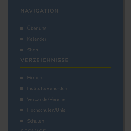
NAVIGATION
Über uns
Kalender
Shop
VERZEICHNISSE
Firmen
Institute/Behörden
Verbände/Vereine
Hochschulen/Unis
Schulen