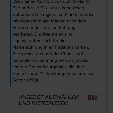
1991 einen Ausstoß von über 9 Mio hl
Bier und ca. 1,5 Mio hl alkoholfreien
Getränken. Die regionalen Märkte werden
mit eigenständigen Marken nach dem
Prinzip der dezentralen Führung
bearbeitet. Die Brauereien sind
eigenverantwortlich für die
Markenführung ihrer Traditionsmarken.
Bierspezialitäten mit der Chance auf
nationale Ausdehnung werden jeweils
von der Brauerei aufgebaut, die über
Herstell- und Markenkompetenz für diese
Sorte verfügt..
ANGEBOT AUSWÄHLEN
UND WEITERLESEN