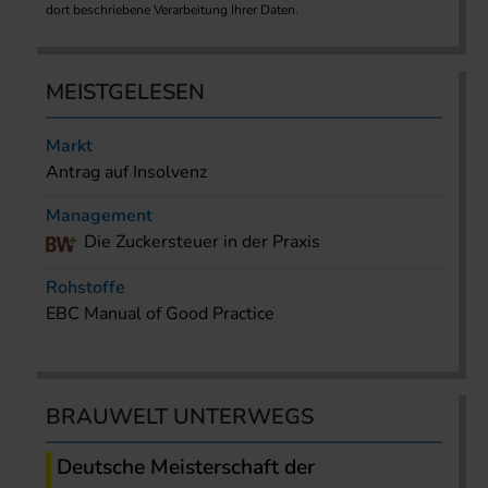
dort beschriebene Verarbeitung Ihrer Daten.
MEISTGELESEN
Markt
Antrag auf Insolvenz
Management
Die Zuckersteuer in der Praxis
Rohstoffe
EBC Manual of Good Practice
BRAUWELT UNTERWEGS
Deutsche Meisterschaft der