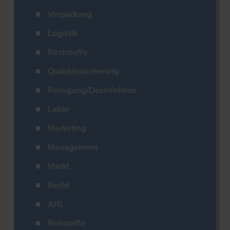
Verpackung
Logistik
Reststoffe
Qualitätssicherung
Reinigung/Desinfektion
Labor
Marketing
Management
Markt
Recht
AfG
Rohstoffe