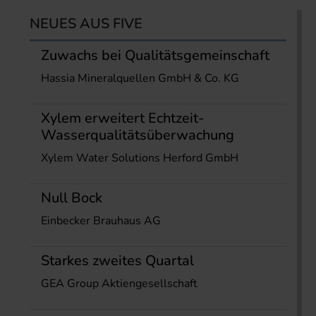
NEUES AUS FIVE
Zuwachs bei Qualitätsgemeinschaft
Hassia Mineralquellen GmbH & Co. KG
Xylem erweitert Echtzeit-
Wasserqualitätsüberwachung
Xylem Water Solutions Herford GmbH
Null Bock
Einbecker Brauhaus AG
Starkes zweites Quartal
GEA Group Aktiengesellschaft