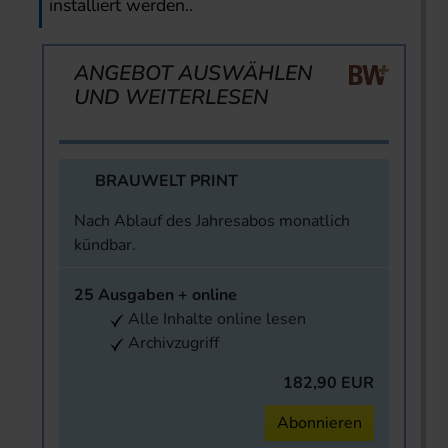
installiert werden..
ANGEBOT AUSWÄHLEN
UND WEITERLESEN
BRAUWELT PRINT
Nach Ablauf des Jahresabos monatlich
kündbar.
25 Ausgaben + online
Alle Inhalte online lesen
Archivzugriff
182,90 EUR
Abonnieren