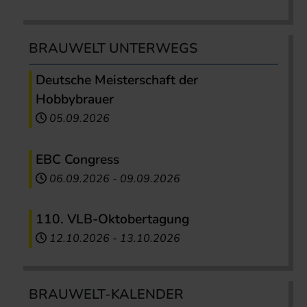
BRAUWELT UNTERWEGS
Deutsche Meisterschaft der
Hobbybrauer
05.09.2026
EBC Congress
06.09.2026
-
09.09.2026
110. VLB-Oktobertagung
12.10.2026
-
13.10.2026
BRAUWELT-KALENDER