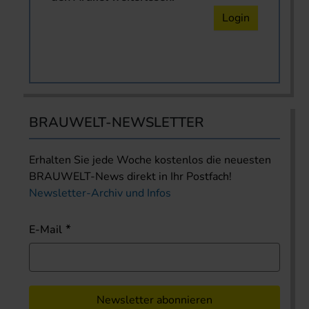
Login
BRAUWELT-NEWSLETTER
Erhalten Sie jede Woche kostenlos die neuesten
BRAUWELT-News direkt in Ihr Postfach!
Newsletter-Archiv und Infos
E-Mail
Newsletter abonnieren