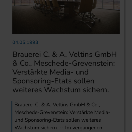
04.05.1993
Brauerei C. & A. Veltins GmbH
& Co., Meschede-Grevenstein:
Verstärkte Media- und
Sponsoring-Etats sollen
weiteres Wachstum sichern.
Brauerei C. & A. Veltins GmbH & Co.,
Meschede-Grevenstein: Verstärkte Media-
und Sponsoring-Etats sollen weiteres
Wachstum sichern. -- Im vergangenen