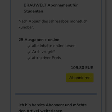
BRAUWELT Abonnement für
Studenten
Nach Ablauf des Jahresabos monatlich
kündbar.
25 Ausgaben + online
alle Inhalte online lesen
Archivzugriff
attraktiver Preis
109,80 EUR
Abonnieren
Ich bin bereits Abonnent und möchte
den Artikel weiterlesen.