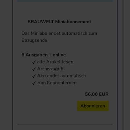
BRAUWELT Miniabonnement
Das Miniabo endet automatisch zum
Bezugsende.
6 Ausgaben + online
alle Artikel lesen
Archivzugriff
Abo endet automatisch
zum Kennenlernen
56,00 EUR
Abonnieren