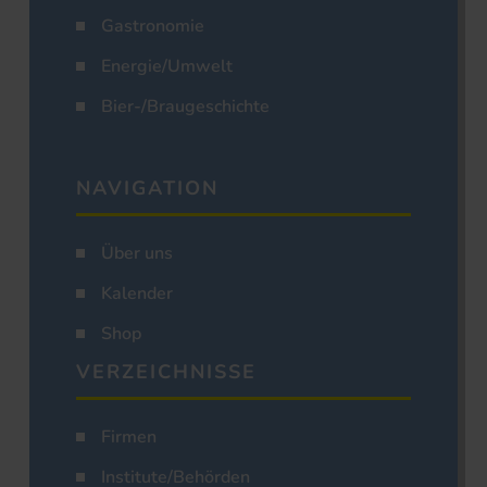
Gastronomie
Energie/Umwelt
Bier-/Braugeschichte
NAVIGATION
Über uns
Kalender
Shop
VERZEICHNISSE
Firmen
Institute/Behörden