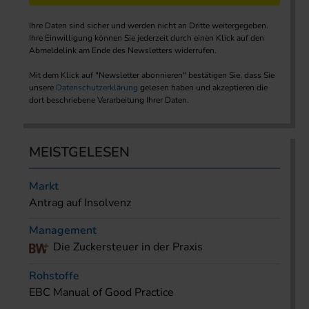
Ihre Daten sind sicher und werden nicht an Dritte weitergegeben.
Ihre Einwilligung können Sie jederzeit durch einen Klick auf den
Abmeldelink am Ende des Newsletters widerrufen.
Mit dem Klick auf "Newsletter abonnieren" bestätigen Sie, dass Sie
unsere
Datenschutzerklärung
gelesen haben und akzeptieren die
dort beschriebene Verarbeitung Ihrer Daten.
MEISTGELESEN
Markt
Antrag auf Insolvenz
Management
Die Zuckersteuer in der Praxis
Rohstoffe
EBC Manual of Good Practice