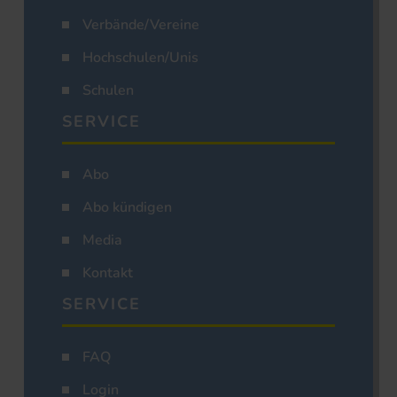
Verbände/Vereine
Hochschulen/Unis
Schulen
SERVICE
Abo
Abo kündigen
Media
Kontakt
SERVICE
FAQ
Login