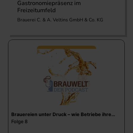
Gastronomiepräsenz im
Freizeitumfeld
Brauerei C. & A. Veltins GmbH & Co. KG