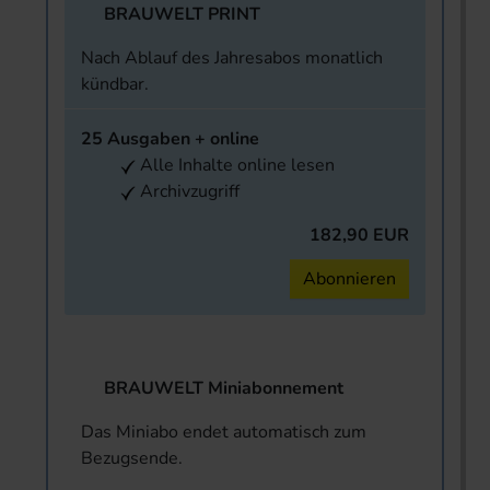
BRAUWELT PRINT
Nach Ablauf des Jahresabos monatlich
kündbar.
25 Ausgaben + online
Alle Inhalte online lesen
Archivzugriff
182,90 EUR
Abonnieren
BRAUWELT Miniabonnement
Das Miniabo endet automatisch zum
Bezugsende.