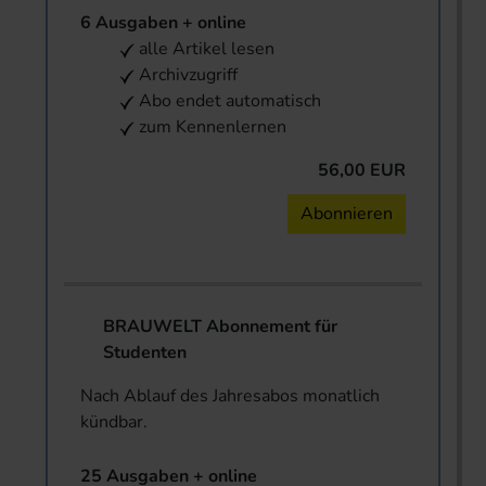
6 Ausgaben + online
alle Artikel lesen
Archivzugriff
Abo endet automatisch
zum Kennenlernen
56,00 EUR
Abonnieren
BRAUWELT Abonnement für
Studenten
Nach Ablauf des Jahresabos monatlich
kündbar.
25 Ausgaben + online