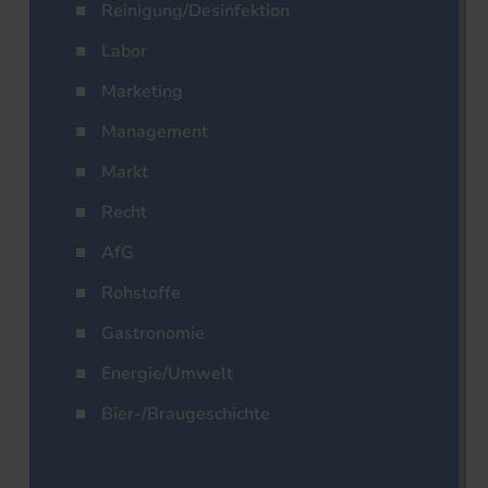
Reinigung/Desinfektion
Labor
Marketing
Management
Markt
Recht
AfG
Rohstoffe
Gastronomie
Energie/Umwelt
Bier-/Braugeschichte