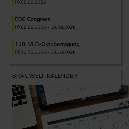
05.09.2026
EBC Congress
06.09.2026
-
09.09.2026
110. VLB-Oktobertagung
12.10.2026
-
13.10.2026
BRAUWELT-KALENDER