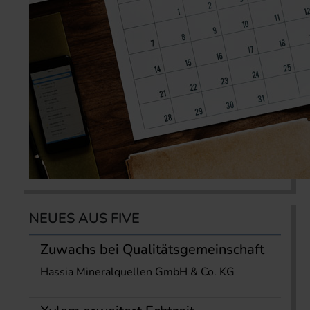
NEUES AUS FIVE
Zuwachs bei Qualitätsgemeinschaft
Hassia Mineralquellen GmbH & Co. KG