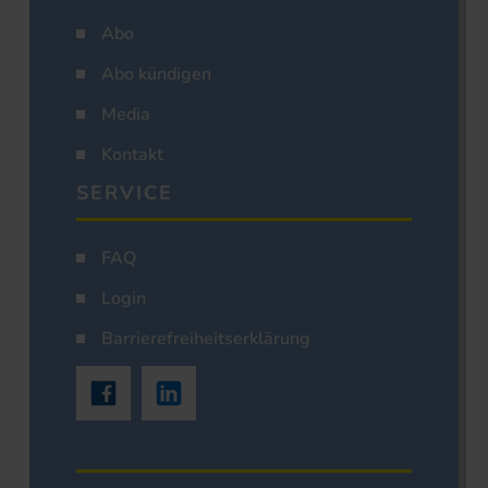
Abo
Abo kündigen
Media
Kontakt
SERVICE
FAQ
Login
Barrierefreiheitserklärung