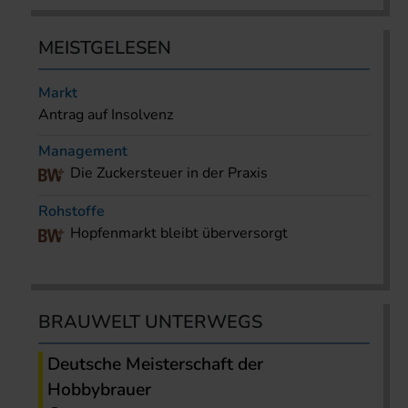
MEISTGELESEN
Markt
Antrag auf Insolvenz
Management
Die Zuckersteuer in der Praxis
Rohstoffe
Hopfenmarkt bleibt überversorgt
BRAUWELT UNTERWEGS
Deutsche Meisterschaft der
Hobbybrauer