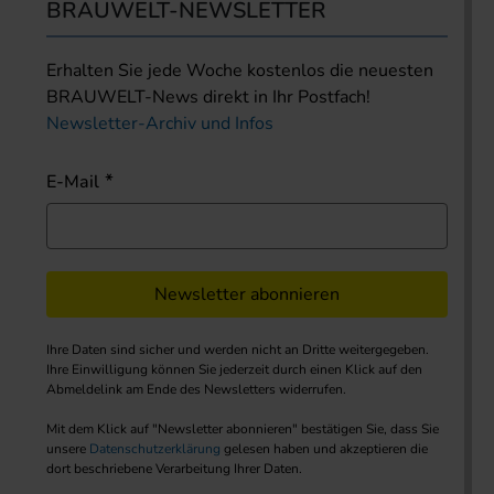
BRAUWELT-NEWSLETTER
Erhalten Sie jede Woche kostenlos die neuesten
BRAUWELT-News direkt in Ihr Postfach!
Newsletter-Archiv und Infos
E-Mail
Newsletter abonnieren
Ihre Daten sind sicher und werden nicht an Dritte weitergegeben.
Ihre Einwilligung können Sie jederzeit durch einen Klick auf den
Abmeldelink am Ende des Newsletters widerrufen.
Mit dem Klick auf "Newsletter abonnieren" bestätigen Sie, dass Sie
unsere
Datenschutzerklärung
gelesen haben und akzeptieren die
dort beschriebene Verarbeitung Ihrer Daten.