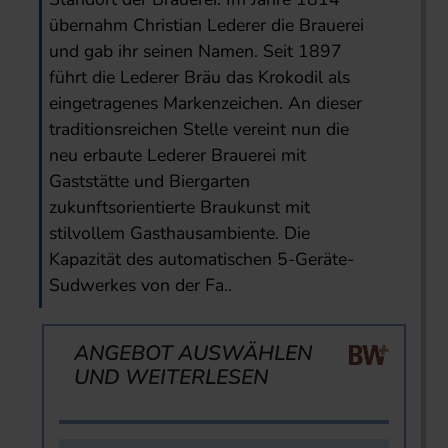
übernahm Christian Lederer die Brauerei
und gab ihr seinen Namen. Seit 1897
führt die Lederer Bräu das Krokodil als
eingetragenes Markenzeichen. An dieser
traditionsreichen Stelle vereint nun die
neu erbaute Lederer Brauerei mit
Gaststätte und Biergarten
zukunftsorientierte Braukunst mit
stilvollem Gasthausambiente. Die
Kapazität des automatischen 5-Geräte-
Sudwerkes von der Fa..
ANGEBOT AUSWÄHLEN
UND WEITERLESEN