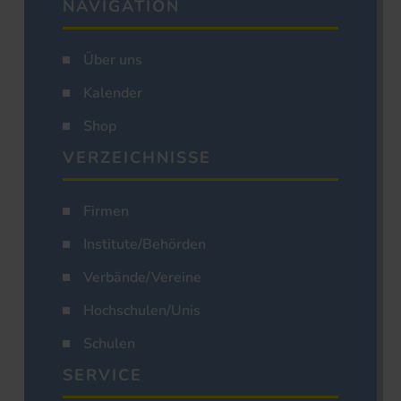
NAVIGATION
Über uns
Kalender
Shop
VERZEICHNISSE
Firmen
Institute/Behörden
Verbände/Vereine
Hochschulen/Unis
Schulen
SERVICE