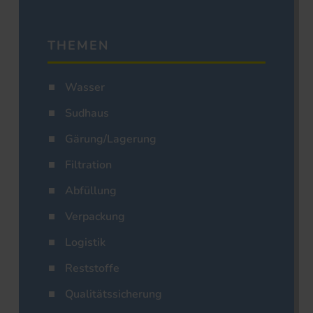
THEMEN
Wasser
Sudhaus
Gärung/Lagerung
Filtration
Abfüllung
Verpackung
Logistik
Reststoffe
Qualitätssicherung