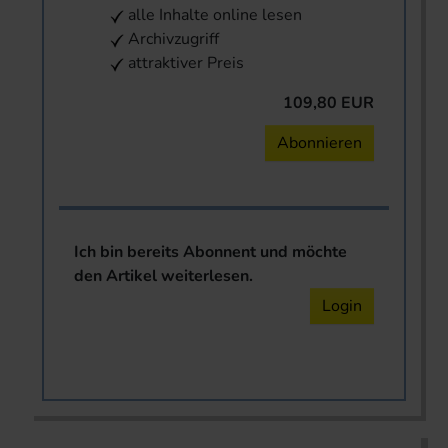
alle Inhalte online lesen
Archivzugriff
attraktiver Preis
109,80 EUR
Abonnieren
Ich bin bereits Abonnent und möchte
den Artikel weiterlesen.
Login