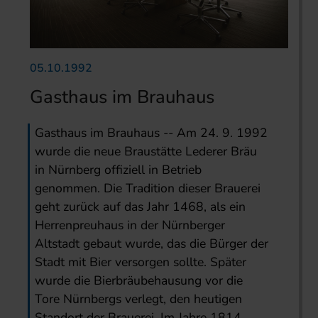
05.10.1992
Gasthaus im Brauhaus
Gasthaus im Brauhaus -- Am 24. 9. 1992
wurde die neue Braustätte Lederer Bräu
in Nürnberg offiziell in Betrieb
genommen. Die Tradition dieser Brauerei
geht zurück auf das Jahr 1468, als ein
Herrenpreuhaus in der Nürnberger
Altstadt gebaut wurde, das die Bürger der
Stadt mit Bier versorgen sollte. Später
wurde die Bierbräubehausung vor die
Tore Nürnbergs verlegt, den heutigen
Standort der Brauerei. Im Jahre 1814