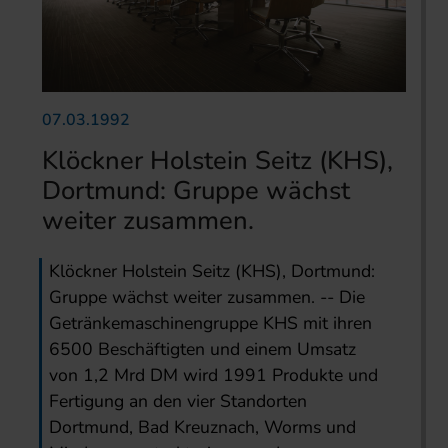
07.03.1992
Klöckner Holstein Seitz (KHS),
Dortmund: Gruppe wächst
weiter zusammen.
Klöckner Holstein Seitz (KHS), Dortmund:
Gruppe wächst weiter zusammen. -- Die
Getränkemaschinengruppe KHS mit ihren
6500 Beschäftigten und einem Umsatz
von 1,2 Mrd DM wird 1991 Produkte und
Fertigung an den vier Standorten
Dortmund, Bad Kreuznach, Worms und