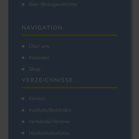
Bier-/Braugeschichte
NAVIGATION
Über uns
Kalender
Shop
VERZEICHNISSE
Firmen
Institute/Behörden
Verbände/Vereine
Hochschulen/Unis