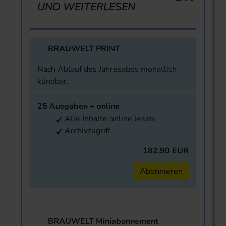
UND WEITERLESEN
BRAUWELT PRINT
Nach Ablauf des Jahresabos monatlich
kündbar.
25 Ausgaben + online
Alle Inhalte online lesen
Archivzugriff
182,90 EUR
Abonnieren
BRAUWELT Miniabonnement