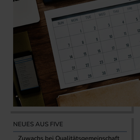
NEUES AUS FIVE
Zuwachs bei Qualitätsgemeinschaft