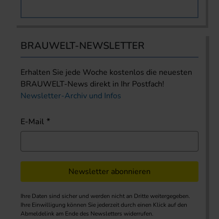
BRAUWELT-NEWSLETTER
Erhalten Sie jede Woche kostenlos die neuesten
BRAUWELT-News direkt in Ihr Postfach!
Newsletter-Archiv und Infos
E-Mail
Newsletter abonnieren
Ihre Daten sind sicher und werden nicht an Dritte weitergegeben.
Ihre Einwilligung können Sie jederzeit durch einen Klick auf den
Abmeldelink am Ende des Newsletters widerrufen.