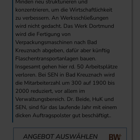
Minden neu strukturieren und
konzentrieren, um die Wirtschaftlichkeit
zu verbessern. An Werksschließungen
wird nicht gedacht. Das Werk Dortmund
wird die Fertigung von
Verpackungsmaschinen nach Bad
Kreuznach abgeben, dafür aber künftig
Flaschentransportanlagen bauen.
Insgesamt gehen hier rd. 50 Arbeitsplätze
verloren. Bei SEN in Bad Kreuznach wird
die Mitarbeiterzahl um 300 auf 1900 bis
2000 reduziert, vor allem im
Verwaltungsbereich. Dr. Beide, HuK und
SEN, sind für das laufende Jahr mit einem
dicken Auftragspolster gut beschäftigt..
ANGEBOT AUSWÄHLEN