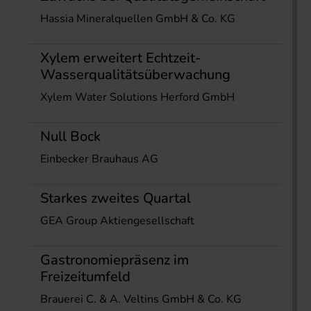
Hassia Mineralquellen GmbH & Co. KG
Xylem erweitert Echtzeit-
Wasserqualitätsüberwachung
Xylem Water Solutions Herford GmbH
Null Bock
Einbecker Brauhaus AG
Starkes zweites Quartal
GEA Group Aktiengesellschaft
Gastronomiepräsenz im
Freizeitumfeld
Brauerei C. & A. Veltins GmbH & Co. KG