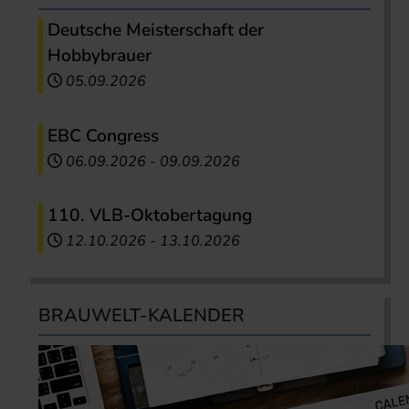
Deutsche Meisterschaft der
Hobbybrauer
05.09.2026
EBC Congress
06.09.2026
-
09.09.2026
110. VLB-Oktobertagung
12.10.2026
-
13.10.2026
BRAUWELT-KALENDER