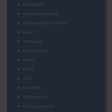
Reststoffe
Qualitätssicherung
Reinigung/Desinfektion
Labor
Marketing
Management
Markt
Recht
AfG
Rohstoffe
Gastronomie
Energie/Umwelt