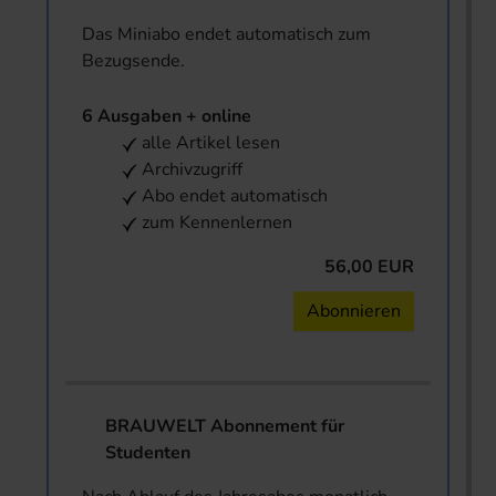
Das Miniabo endet automatisch zum
Bezugsende.
6 Ausgaben + online
alle Artikel lesen
Archivzugriff
Abo endet automatisch
zum Kennenlernen
56,00 EUR
Abonnieren
BRAUWELT Abonnement für
Studenten