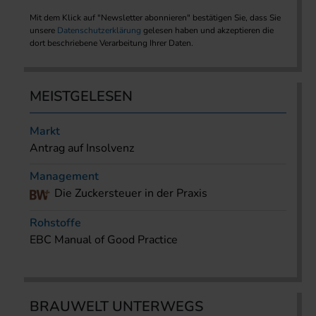
Mit dem Klick auf "Newsletter abonnieren" bestätigen Sie, dass Sie
unsere
Datenschutzerklärung
gelesen haben und akzeptieren die
dort beschriebene Verarbeitung Ihrer Daten.
MEISTGELESEN
Markt
Antrag auf Insolvenz
Management
Die Zuckersteuer in der Praxis
Rohstoffe
EBC Manual of Good Practice
BRAUWELT UNTERWEGS