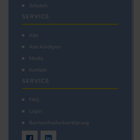
Schulen
SERVICE
Abo
Abo kündigen
Media
Kontakt
SERVICE
FAQ
Login
Barrierefreiheitserklärung