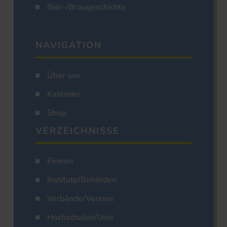
Bier-/Braugeschichte
NAVIGATION
Über uns
Kalender
Shop
VERZEICHNISSE
Firmen
Institute/Behörden
Verbände/Vereine
Hochschulen/Unis