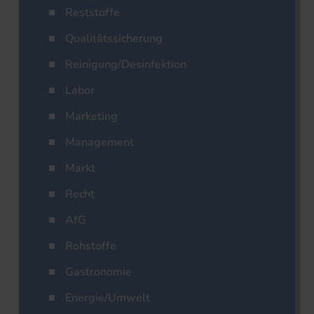
Reststoffe
Qualitätssicherung
Reinigung/Desinfektion
Labor
Marketing
Management
Markt
Recht
AfG
Rohstoffe
Gastronomie
Energie/Umwelt