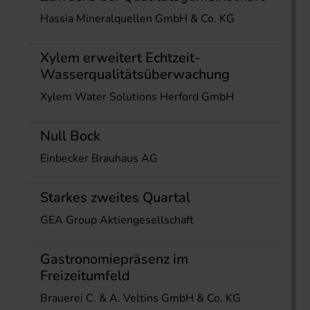
Hassia Mineralquellen GmbH & Co. KG
Xylem erweitert Echtzeit-
Wasserqualitätsüberwachung
Xylem Water Solutions Herford GmbH
Null Bock
Einbecker Brauhaus AG
Starkes zweites Quartal
GEA Group Aktiengesellschaft
Gastronomiepräsenz im
Freizeitumfeld
Brauerei C. & A. Veltins GmbH & Co. KG