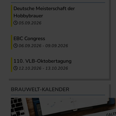
Deutsche Meisterschaft der
Hobbybrauer
05.09.2026
EBC Congress
06.09.2026
-
09.09.2026
110. VLB-Oktobertagung
12.10.2026
-
13.10.2026
BRAUWELT-KALENDER