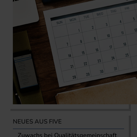
NEUES AUS FIVE
Zuwachs bei Qualitätsgemeinschaft