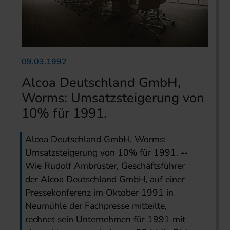
09.03.1992
Alcoa Deutschland GmbH,
Worms: Umsatzsteigerung von
10% für 1991.
Alcoa Deutschland GmbH, Worms:
Umsatzsteigerung von 10% für 1991. --
Wie Rudolf Ambrüster, Geschäftsführer
der Alcoa Deutschland GmbH, auf einer
Pressekonferenz im Oktober 1991 in
Neumühle der Fachpresse mitteilte,
rechnet sein Unternehmen für 1991 mit