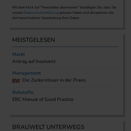
Mit dem Klick auf "Newsletter abonnieren" bestätigen Sie, dass Sie
unsere
Datenschutzerklärung
gelesen haben und akzeptieren die
dort beschriebene Verarbeitung Ihrer Daten.
MEISTGELESEN
Markt
Antrag auf Insolvenz
Management
Die Zuckersteuer in der Praxis
Rohstoffe
EBC Manual of Good Practice
BRAUWELT UNTERWEGS