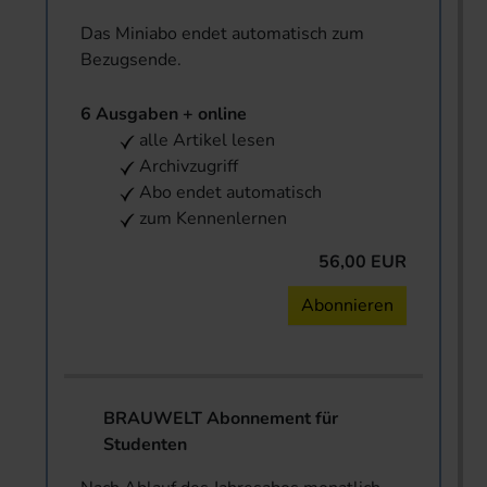
Das Miniabo endet automatisch zum
Bezugsende.
6 Ausgaben + online
alle Artikel lesen
Archivzugriff
Abo endet automatisch
zum Kennenlernen
56,00 EUR
Abonnieren
BRAUWELT Abonnement für
Studenten