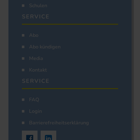
Schulen
SERVICE
Abo
Abo kündigen
Media
Kontakt
SERVICE
FAQ
Login
Barrierefreiheitserklärung