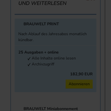
UND WEITERLESEN
BRAUWELT PRINT
Nach Ablauf des Jahresabos monatlich
kündbar.
25 Ausgaben + online
Alle Inhalte online lesen
Archivzugriff
182,90 EUR
Abonnieren
BRAUWELT Miniabonnement