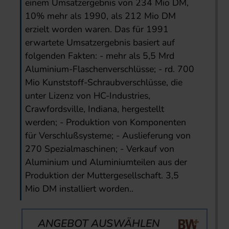
einem Umsatzergebnis von 234 Mio DM,
10% mehr als 1990, als 212 Mio DM
erzielt worden waren. Das für 1991
erwartete Umsatzergebnis basiert auf
folgenden Fakten: - mehr als 5,5 Mrd
Aluminium-Flaschenverschlüsse; - rd. 700
Mio Kunststoff-Schraubverschlüsse, die
unter Lizenz von HC-Industries,
Crawfordsville, Indiana, hergestellt
werden; - Produktion von Komponenten
für Verschlußsysteme; - Auslieferung von
270 Spezialmaschinen; - Verkauf von
Aluminium und Aluminiumteilen aus der
Produktion der Muttergesellschaft. 3,5
Mio DM installiert worden..
ANGEBOT AUSWÄHLEN