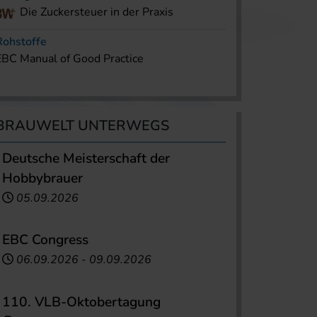
Die Zuckersteuer in der Praxis
Rohstoffe
EBC Manual of Good Practice
BRAUWELT UNTERWEGS
Deutsche Meisterschaft der
Hobbybrauer
05.09.2026
EBC Congress
06.09.2026
-
09.09.2026
110. VLB-Oktobertagung