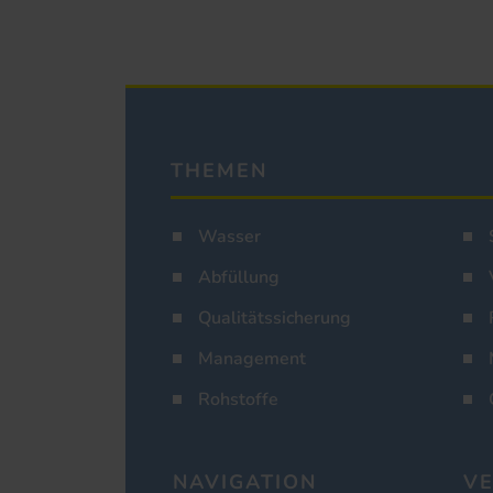
THEMEN
Wasser
Abfüllung
Qualitätssicherung
Management
Rohstoffe
NAVIGATION
VE