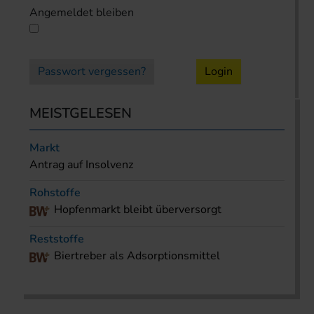
Angemeldet bleiben
Passwort vergessen?
Login
MEISTGELESEN
Markt
Antrag auf Insolvenz
Rohstoffe
Hopfenmarkt bleibt überversorgt
Reststoffe
Biertreber als Adsorptionsmittel