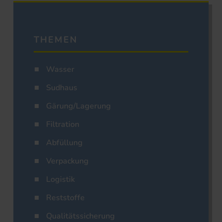
THEMEN
Wasser
Sudhaus
Gärung/Lagerung
Filtration
Abfüllung
Verpackung
Logistik
Reststoffe
Qualitätssicherung