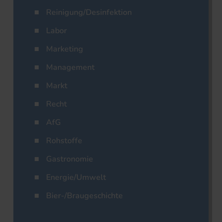
Reinigung/Desinfektion
Labor
Marketing
Management
Markt
Recht
AfG
Rohstoffe
Gastronomie
Energie/Umwelt
Bier-/Braugeschichte