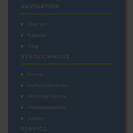
NAVIGATION
Über uns
Kalender
Shop
VERZEICHNISSE
Firmen
Institute/Behörden
Verbände/Vereine
Hochschulen/Unis
Schulen
SERVICE