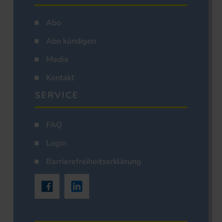
Abo
Abo kündigen
Media
Kontakt
SERVICE
FAQ
Login
Barrierefreiheitserklärung