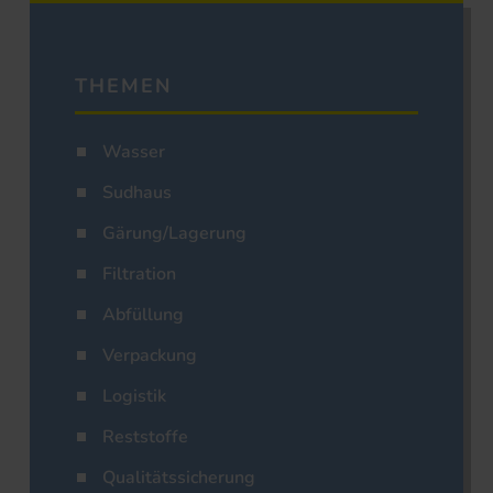
THEMEN
Wasser
Sudhaus
Gärung/Lagerung
Filtration
Abfüllung
Verpackung
Logistik
Reststoffe
Qualitätssicherung