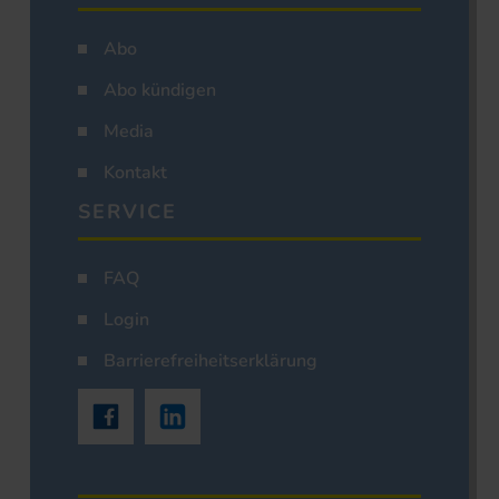
Abo
Abo kündigen
Media
Kontakt
SERVICE
FAQ
Login
Barrierefreiheitserklärung