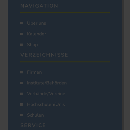
NAVIGATION
Über uns
Kalender
Shop
VERZEICHNISSE
Firmen
Institute/Behörden
Verbände/Vereine
Hochschulen/Unis
Schulen
SERVICE