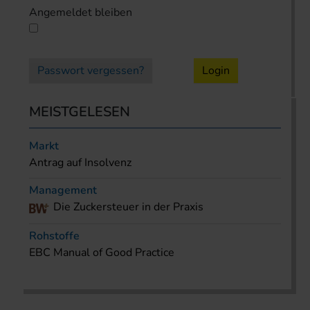
Angemeldet bleiben
Passwort vergessen?
Login
MEISTGELESEN
Markt
Antrag auf Insolvenz
Management
Die Zuckersteuer in der Praxis
Rohstoffe
EBC Manual of Good Practice