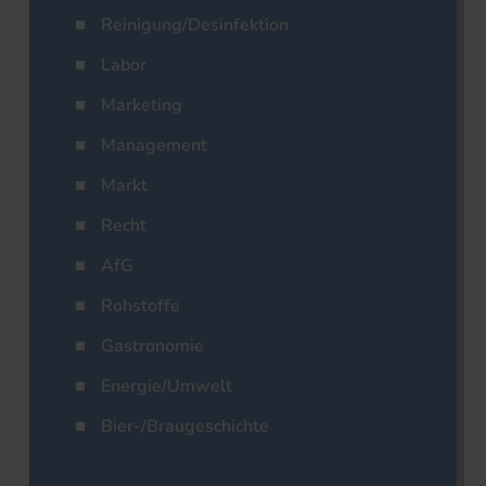
Reinigung/Desinfektion
Labor
Marketing
Management
Markt
Recht
AfG
Rohstoffe
Gastronomie
Energie/Umwelt
Bier-/Braugeschichte