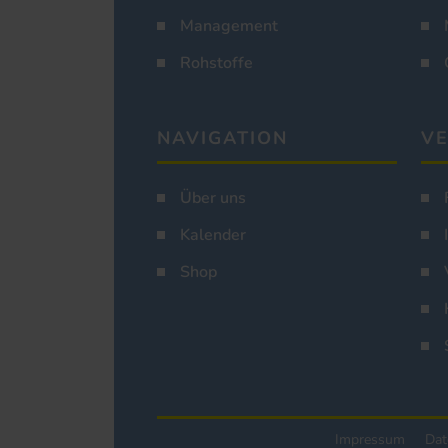
Management
Rohstoffe
NAVIGATION
VE
Über uns
Kalender
Shop
Impressum
Dat