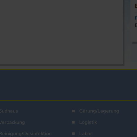
Sudhaus
Gärung/Lagerung
Verpackung
Logistik
Reinigung/Desinfektion
Labor