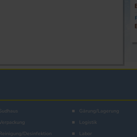
Sudhaus
Gärung/Lagerung
Verpackung
Logistik
Reinigung/Desinfektion
Labor