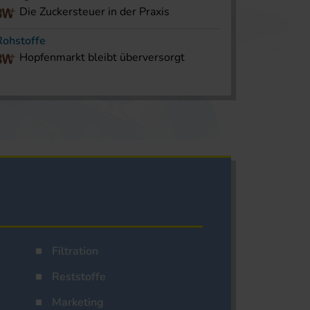
Die Zuckersteuer in der Praxis
Rohstoffe
Hopfenmarkt bleibt überversorgt
Filtration
Reststoffe
Marketing