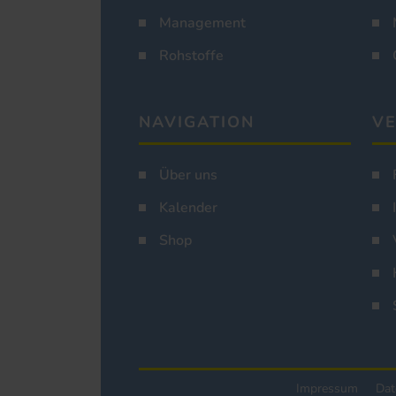
Management
Rohstoffe
NAVIGATION
VE
Über uns
Kalender
Shop
Impressum
Dat