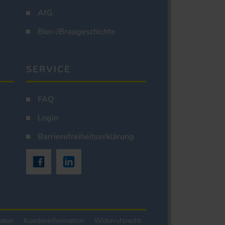
AfG
Bier-/Braugeschichte
SERVICE
FAQ
Login
Barrierefreiheitserklärung
aten
Kundeninformation
Widerrufsrecht