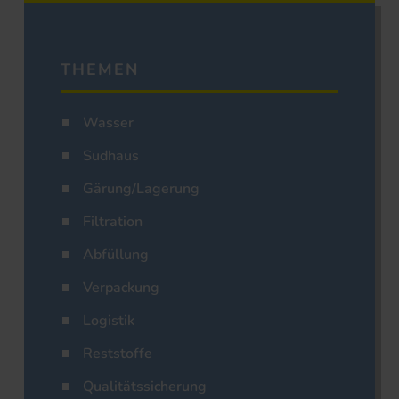
THEMEN
Wasser
Sudhaus
Gärung/Lagerung
Filtration
Abfüllung
Verpackung
Logistik
Reststoffe
Qualitätssicherung