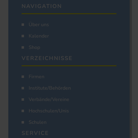
NAVIGATION
Über uns
Kalender
Shop
VERZEICHNISSE
Firmen
Institute/Behörden
Verbände/Vereine
Hochschulen/Unis
Schulen
SERVICE