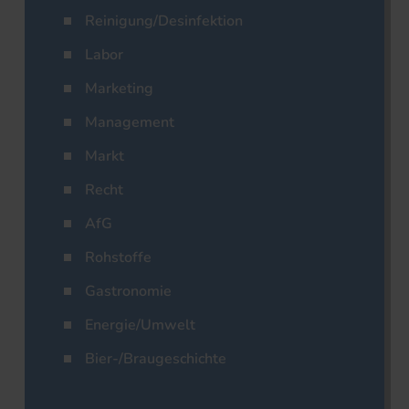
Reinigung/Desinfektion
Labor
Marketing
Management
Markt
Recht
AfG
Rohstoffe
Gastronomie
Energie/Umwelt
Bier-/Braugeschichte