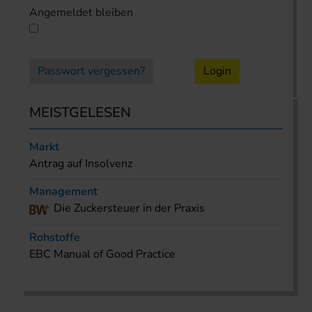
Angemeldet bleiben
Passwort vergessen?
Login
MEISTGELESEN
Markt
Antrag auf Insolvenz
Management
Die Zuckersteuer in der Praxis
Rohstoffe
EBC Manual of Good Practice