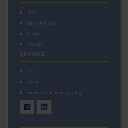
Abo
Abo kündigen
Media
Kontakt
SERVICE
FAQ
Login
Barrierefreiheitserklärung