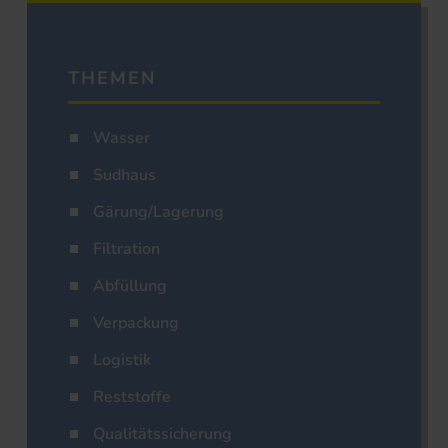
THEMEN
Wasser
Sudhaus
Gärung/Lagerung
Filtration
Abfüllung
Verpackung
Logistik
Reststoffe
Qualitätssicherung