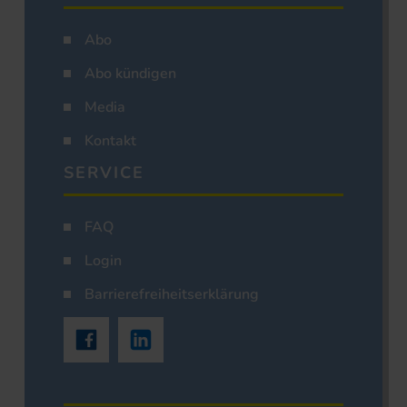
Abo
Abo kündigen
Media
Kontakt
SERVICE
FAQ
Login
Barrierefreiheitserklärung