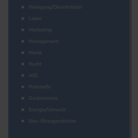
Reinigung/Desinfektion
Labor
Marketing
Management
Markt
Recht
AfG
Rohstoffe
Gastronomie
Energie/Umwelt
Bier-/Braugeschichte