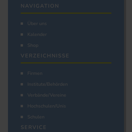
NAVIGATION
Über uns
Kalender
Shop
VERZEICHNISSE
Firmen
Institute/Behörden
Verbände/Vereine
Hochschulen/Unis
Schulen
SERVICE