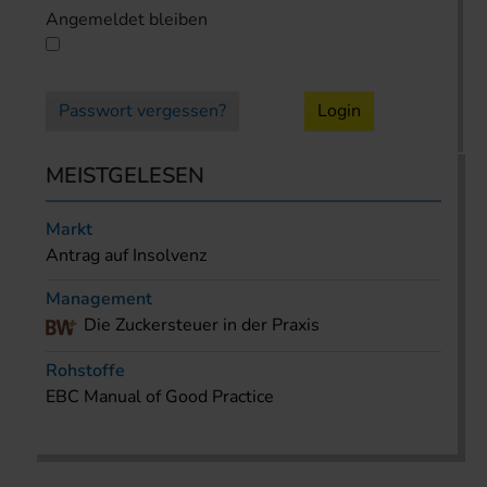
Angemeldet bleiben
Passwort vergessen?
Login
MEISTGELESEN
Markt
Antrag auf Insolvenz
Management
Die Zuckersteuer in der Praxis
Rohstoffe
EBC Manual of Good Practice