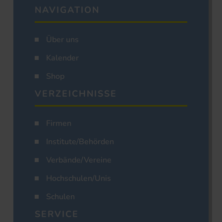
NAVIGATION
Über uns
Kalender
Shop
VERZEICHNISSE
Firmen
Institute/Behörden
Verbände/Vereine
Hochschulen/Unis
Schulen
SERVICE