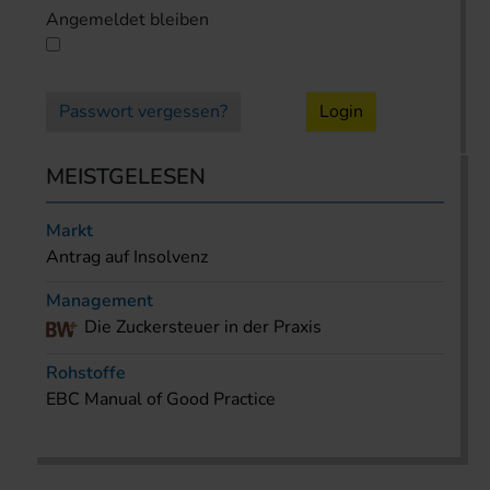
Angemeldet bleiben
Passwort vergessen?
Login
MEISTGELESEN
Markt
Antrag auf Insolvenz
Management
Die Zuckersteuer in der Praxis
Rohstoffe
EBC Manual of Good Practice