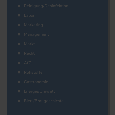
Reinigung/Desinfektion
Labor
Marketing
Management
Markt
Recht
AfG
Rohstoffe
Gastronomie
Energie/Umwelt
Bier-/Braugeschichte