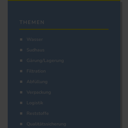
THEMEN
Wasser
Sudhaus
Gärung/Lagerung
Filtration
Abfüllung
Verpackung
Logistik
Reststoffe
Qualitätssicherung