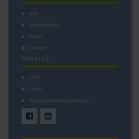
Abo
Abo kündigen
Media
Kontakt
SERVICE
FAQ
Login
Barrierefreiheitserklärung