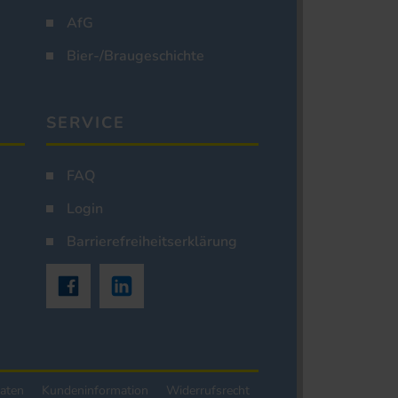
AfG
Bier-/Braugeschichte
SERVICE
FAQ
Login
Barrierefreiheitserklärung
aten
Kundeninformation
Widerrufsrecht