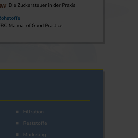
Die Zuckersteuer in der Praxis
Rohstoffe
EBC Manual of Good Practice
Filtration
Reststoffe
Marketing