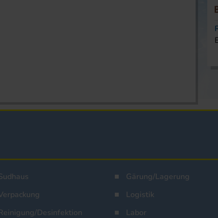
Sudhaus
Gärung/Lagerung
Verpackung
Logistik
Reinigung/Desinfektion
Labor