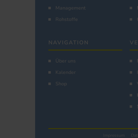
Management
Rohstoffe
NAVIGATION
VE
Über uns
Kalender
Shop
Impressum
Dat