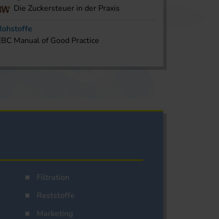
Die Zuckersteuer in der Praxis
Rohstoffe
EBC Manual of Good Practice
Filtration
Reststoffe
Marketing