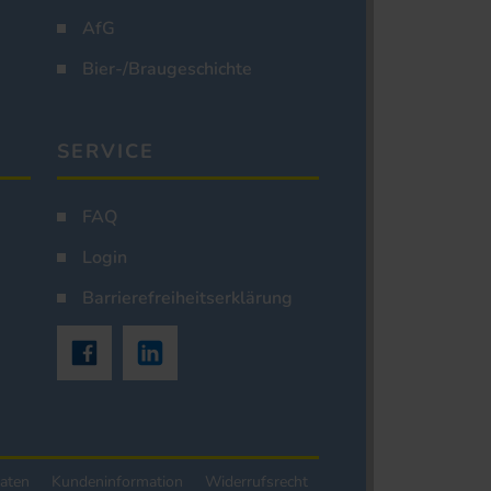
AfG
Bier-/Braugeschichte
SERVICE
FAQ
Login
Barrierefreiheitserklärung
aten
Kundeninformation
Widerrufsrecht