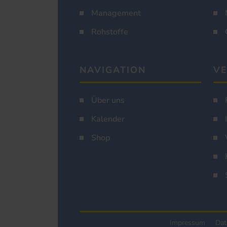
Management
Rohstoffe
NAVIGATION
VE
Über uns
Kalender
Shop
Impressum
Dat