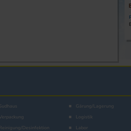
Sudhaus
Gärung/Lagerung
Verpackung
Logistik
Reinigung/Desinfektion
Labor