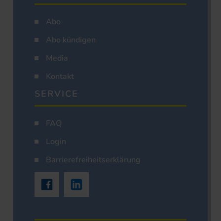
Abo
Abo kündigen
Media
Kontakt
SERVICE
FAQ
Login
Barrierefreiheitserklärung