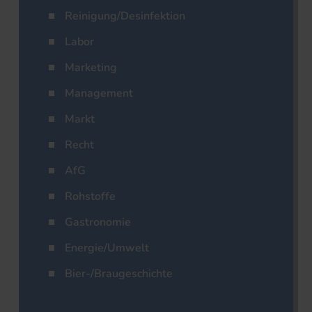
Reinigung/Desinfektion
Labor
Marketing
Management
Markt
Recht
AfG
Rohstoffe
Gastronomie
Energie/Umwelt
Bier-/Braugeschichte