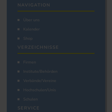
NAVIGATION
Über uns
Kalender
Shop
VERZEICHNISSE
Firmen
Institute/Behörden
Verbände/Vereine
Hochschulen/Unis
Schulen
SERVICE