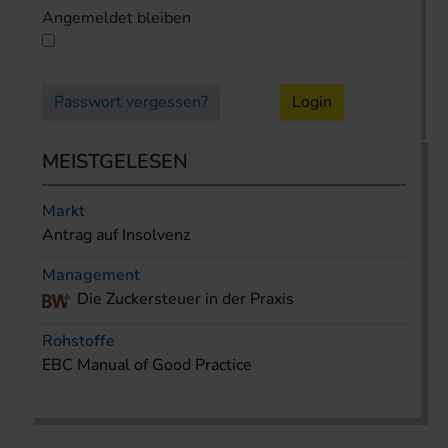
Angemeldet bleiben
Passwort vergessen?
Login
MEISTGELESEN
Markt
Antrag auf Insolvenz
Management
Die Zuckersteuer in der Praxis
Rohstoffe
EBC Manual of Good Practice