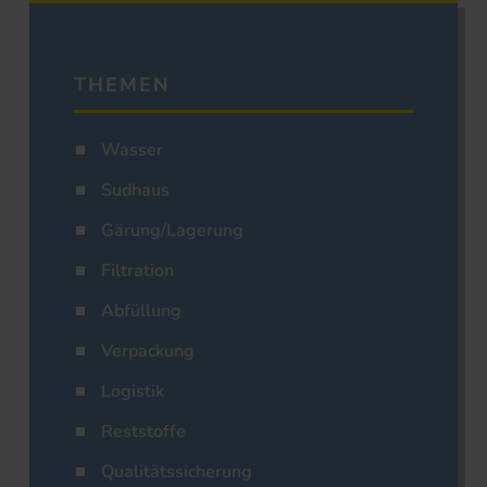
THEMEN
Wasser
Sudhaus
Gärung/Lagerung
Filtration
Abfüllung
Verpackung
Logistik
Reststoffe
Qualitätssicherung