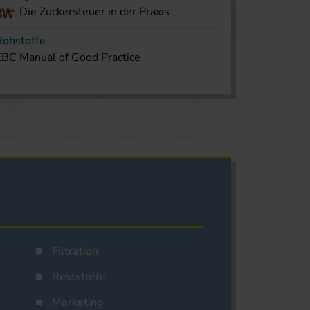
Die Zuckersteuer in der Praxis
Rohstoffe
EBC Manual of Good Practice
Filtration
Reststoffe
Marketing