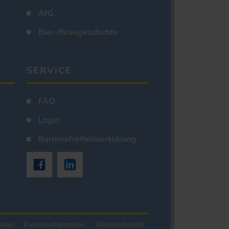
AfG
Bier-/Braugeschichte
SERVICE
FAQ
Login
Barrierefreiheitserklärung
aten
Kundeninformation
Widerrufsrecht