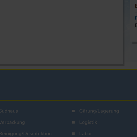
Sudhaus
Gärung/Lagerung
Verpackung
Logistik
Reinigung/Desinfektion
Labor