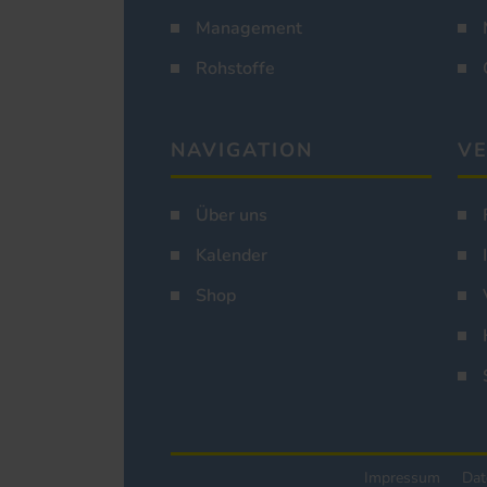
Management
Rohstoffe
NAVIGATION
VE
Über uns
Kalender
Shop
Impressum
Dat