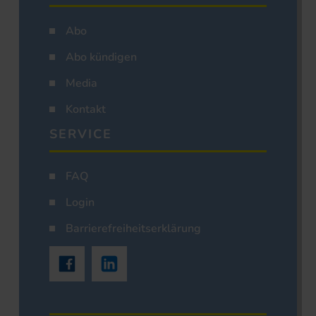
Abo
Abo kündigen
Media
Kontakt
SERVICE
FAQ
Login
Barrierefreiheitserklärung