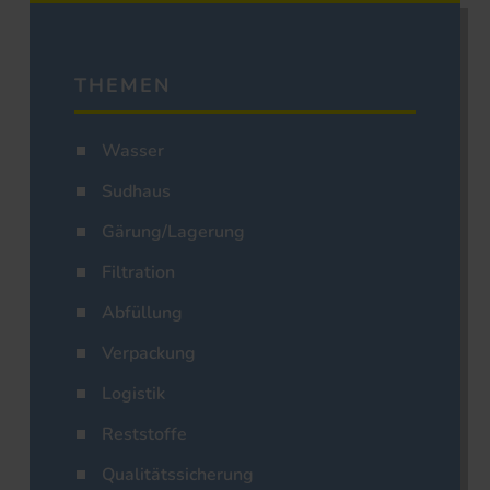
THEMEN
Wasser
Sudhaus
Gärung/Lagerung
Filtration
Abfüllung
Verpackung
Logistik
Reststoffe
Qualitätssicherung