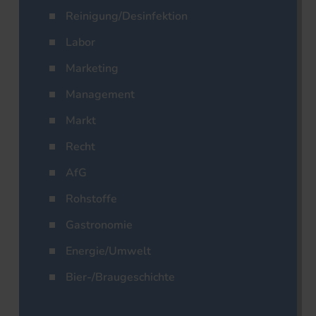
Reinigung/Desinfektion
Labor
Marketing
Management
Markt
Recht
AfG
Rohstoffe
Gastronomie
Energie/Umwelt
Bier-/Braugeschichte