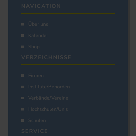
NAVIGATION
Über uns
Kalender
Shop
VERZEICHNISSE
Firmen
Institute/Behörden
Verbände/Vereine
Hochschulen/Unis
Schulen
SERVICE