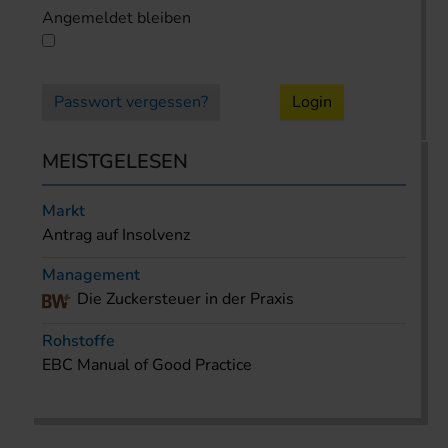
Angemeldet bleiben
Passwort vergessen?
Login
MEISTGELESEN
Markt
Antrag auf Insolvenz
Management
Die Zuckersteuer in der Praxis
Rohstoffe
EBC Manual of Good Practice