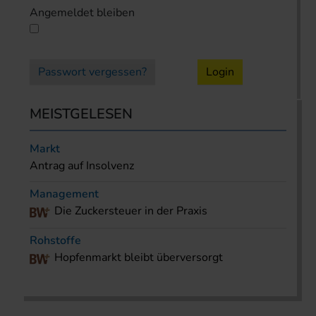
Angemeldet bleiben
Passwort vergessen?
Login
MEISTGELESEN
Markt
Antrag auf Insolvenz
Management
Die Zuckersteuer in der Praxis
Rohstoffe
Hopfenmarkt bleibt überversorgt