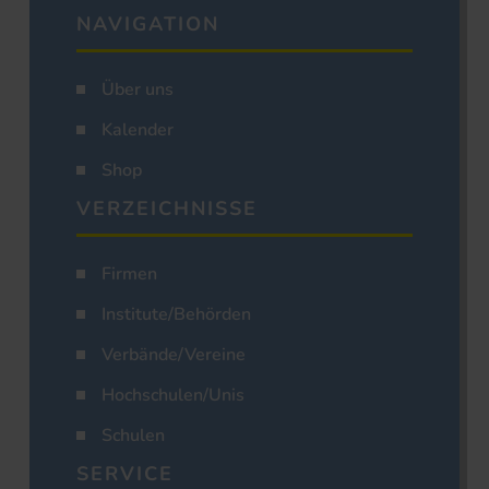
NAVIGATION
Über uns
Kalender
Shop
VERZEICHNISSE
Firmen
Institute/Behörden
Verbände/Vereine
Hochschulen/Unis
Schulen
SERVICE