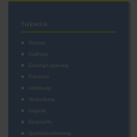
THEMEN
Wasser
Sudhaus
Gärung/Lagerung
Filtration
Abfüllung
Verpackung
Logistik
Reststoffe
Qualitätssicherung