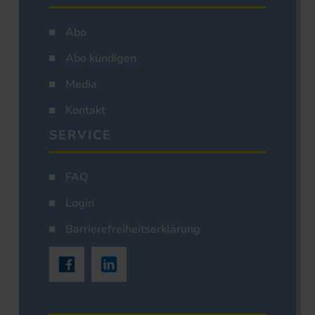
Abo
Abo kündigen
Media
Kontakt
SERVICE
FAQ
Login
Barrierefreiheitserklärung