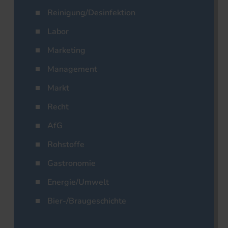
Reinigung/Desinfektion
Labor
Marketing
Management
Markt
Recht
AfG
Rohstoffe
Gastronomie
Energie/Umwelt
Bier-/Braugeschichte