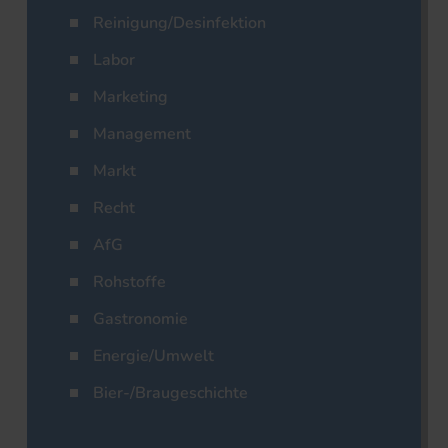
Reinigung/Desinfektion
Labor
Marketing
Management
Markt
Recht
AfG
Rohstoffe
Gastronomie
Energie/Umwelt
Bier-/Braugeschichte