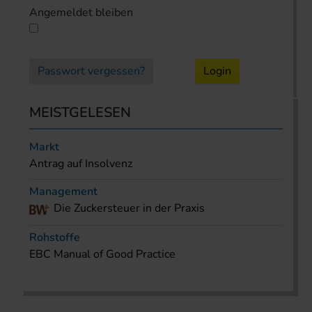
Angemeldet bleiben
Passwort vergessen?
Login
MEISTGELESEN
Markt
Antrag auf Insolvenz
Management
Die Zuckersteuer in der Praxis
Rohstoffe
EBC Manual of Good Practice