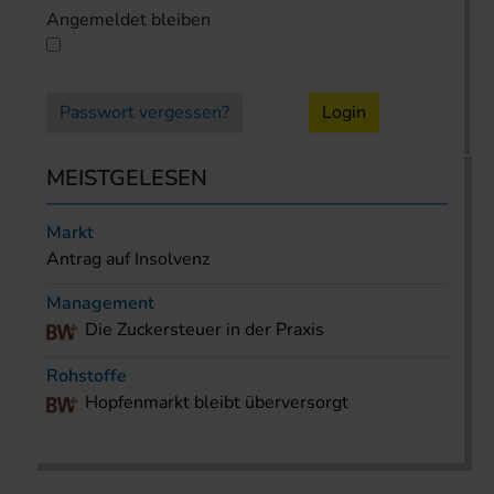
Angemeldet bleiben
Passwort vergessen?
Login
MEISTGELESEN
Markt
Antrag auf Insolvenz
Management
Die Zuckersteuer in der Praxis
Rohstoffe
Hopfenmarkt bleibt überversorgt