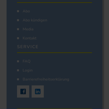
Abo
Abo kündigen
Media
Kontakt
SERVICE
FAQ
Login
Barrierefreiheitserklärung