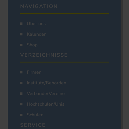
NAVIGATION
Über uns
Kalender
Shop
VERZEICHNISSE
Firmen
Institute/Behörden
Verbände/Vereine
Hochschulen/Unis
Schulen
SERVICE