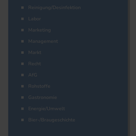
Reinigung/Desinfektion
Labor
Marketing
Management
Markt
Recht
AfG
Rohstoffe
Gastronomie
Energie/Umwelt
Bier-/Braugeschichte