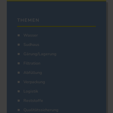
THEMEN
Wasser
Sudhaus
Gärung/Lagerung
Filtration
Abfüllung
Verpackung
Logistik
Reststoffe
Qualitätssicherung