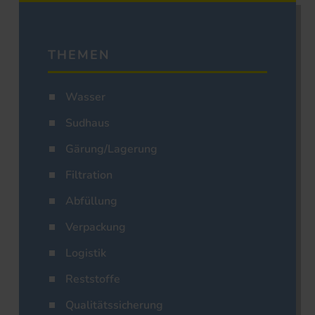
THEMEN
Wasser
Sudhaus
Gärung/Lagerung
Filtration
Abfüllung
Verpackung
Logistik
Reststoffe
Qualitätssicherung