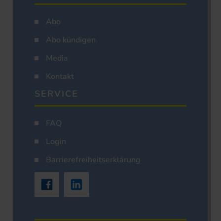
Abo
Abo kündigen
Media
Kontakt
SERVICE
FAQ
Login
Barrierefreiheitserklärung