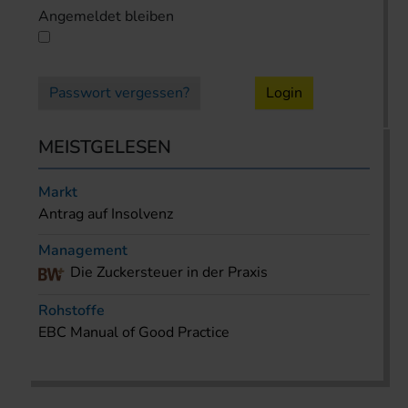
Angemeldet bleiben
Passwort vergessen?
Login
MEISTGELESEN
Markt
Antrag auf Insolvenz
Management
Die Zuckersteuer in der Praxis
Rohstoffe
EBC Manual of Good Practice