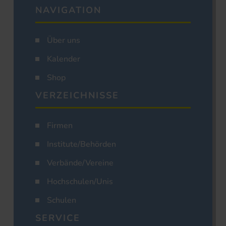
NAVIGATION
Über uns
Kalender
Shop
VERZEICHNISSE
Firmen
Institute/Behörden
Verbände/Vereine
Hochschulen/Unis
Schulen
SERVICE