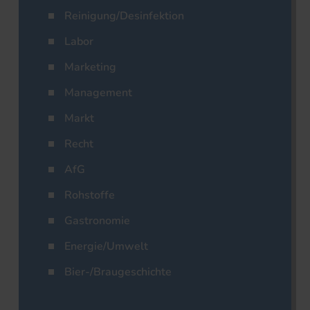
Reinigung/Desinfektion
Labor
Marketing
Management
Markt
Recht
AfG
Rohstoffe
Gastronomie
Energie/Umwelt
Bier-/Braugeschichte