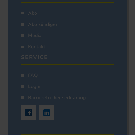
Abo
Abo kündigen
Media
Kontakt
SERVICE
FAQ
Login
Barrierefreiheitserklärung