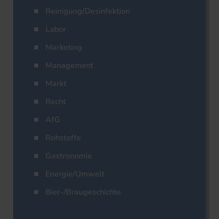
Reinigung/Desinfektion
Labor
Marketing
Management
Markt
Recht
AfG
Rohstoffe
Gastronomie
Energie/Umwelt
Bier-/Braugeschichte