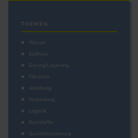
THEMEN
Wasser
Sudhaus
Gärung/Lagerung
Filtration
Abfüllung
Verpackung
Logistik
Reststoffe
Qualitätssicherung