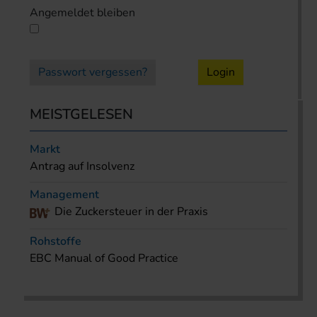
Angemeldet bleiben
Passwort vergessen?
Login
MEISTGELESEN
Markt
Antrag auf Insolvenz
Management
Die Zuckersteuer in der Praxis
Rohstoffe
EBC Manual of Good Practice