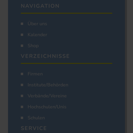
NAVIGATION
Über uns
Kalender
Shop
VERZEICHNISSE
Firmen
Institute/Behörden
Verbände/Vereine
Hochschulen/Unis
Schulen
SERVICE