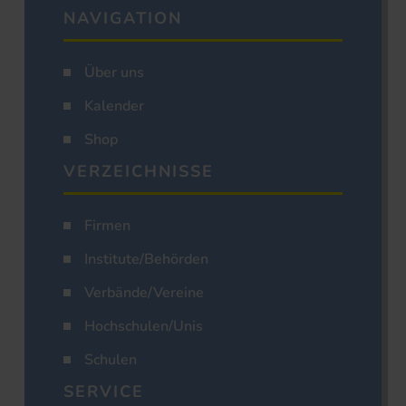
NAVIGATION
Über uns
Kalender
Shop
VERZEICHNISSE
Firmen
Institute/Behörden
Verbände/Vereine
Hochschulen/Unis
Schulen
SERVICE