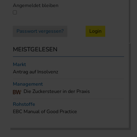
Angemeldet bleiben
Passwort vergessen?
Login
MEISTGELESEN
Markt
Antrag auf Insolvenz
Management
Die Zuckersteuer in der Praxis
Rohstoffe
EBC Manual of Good Practice