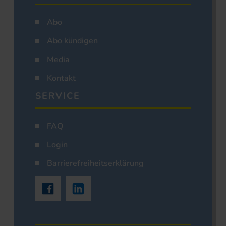
Abo
Abo kündigen
Media
Kontakt
SERVICE
FAQ
Login
Barrierefreiheitserklärung