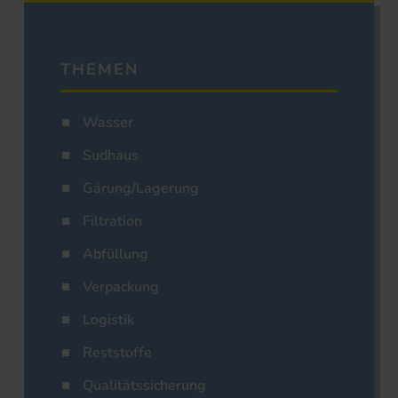
THEMEN
Wasser
Sudhaus
Gärung/Lagerung
Filtration
Abfüllung
Verpackung
Logistik
Reststoffe
Qualitätssicherung