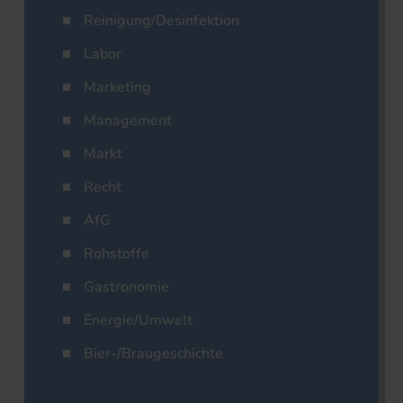
Reinigung/Desinfektion
Labor
Marketing
Management
Markt
Recht
AfG
Rohstoffe
Gastronomie
Energie/Umwelt
Bier-/Braugeschichte