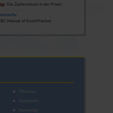
Die Zuckersteuer in der Praxis
Rohstoffe
EBC Manual of Good Practice
Filtration
Reststoffe
Marketing