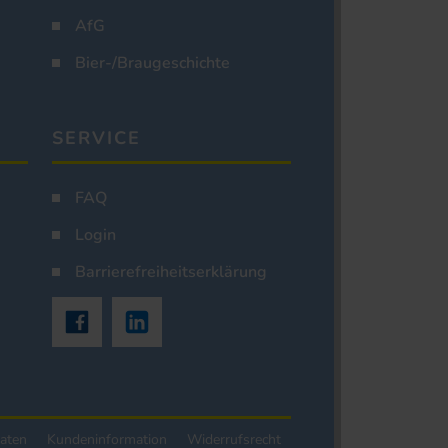
AfG
Bier-/Braugeschichte
SERVICE
FAQ
Login
Barrierefreiheitserklärung
aten
Kundeninformation
Widerrufsrecht