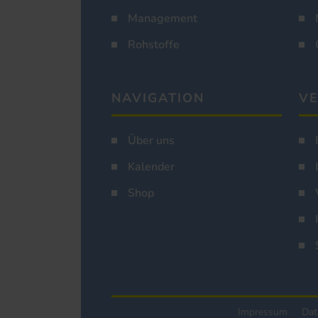
Management
Rohstoffe
NAVIGATION
VE
Über uns
Kalender
Shop
Impressum
Dat