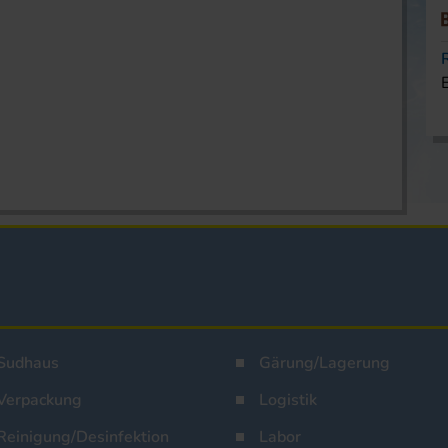
Sudhaus
Gärung/Lagerung
Verpackung
Logistik
Reinigung/Desinfektion
Labor