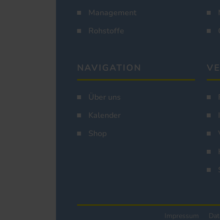
Management
Rohstoffe
NAVIGATION
VE
Über uns
Kalender
Shop
Impressum
Dat