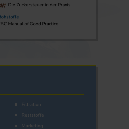
Die Zuckersteuer in der Praxis
Rohstoffe
EBC Manual of Good Practice
Filtration
Reststoffe
Marketing