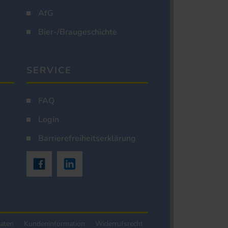
AfG
Bier-/Braugeschichte
SERVICE
FAQ
Login
Barrierefreiheitserklärung
aten
Kundeninformation
Widerrufsrecht