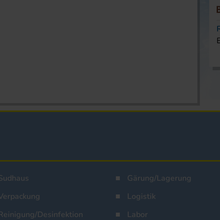
Sudhaus
Gärung/Lagerung
Verpackung
Logistik
Reinigung/Desinfektion
Labor