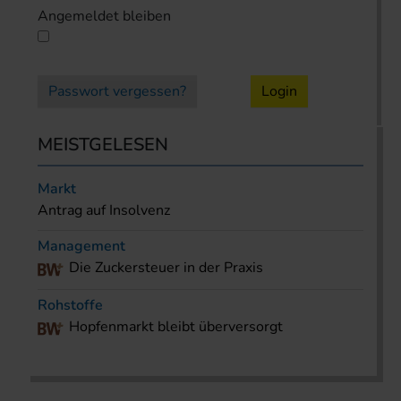
Angemeldet bleiben
Passwort vergessen?
Login
MEISTGELESEN
Markt
Antrag auf Insolvenz
Management
Die Zuckersteuer in der Praxis
Rohstoffe
Hopfenmarkt bleibt überversorgt