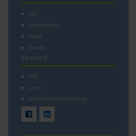
Abo
Abo kündigen
Media
Kontakt
SERVICE
FAQ
Login
Barrierefreiheitserklärung