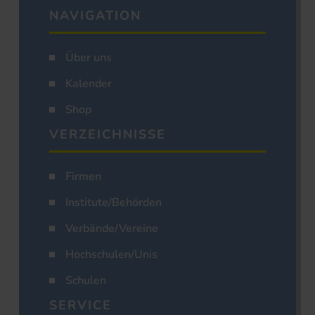
NAVIGATION
Über uns
Kalender
Shop
VERZEICHNISSE
Firmen
Institute/Behörden
Verbände/Vereine
Hochschulen/Unis
Schulen
SERVICE