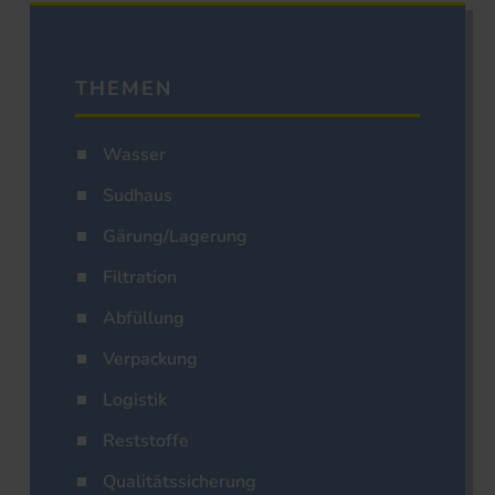
THEMEN
Wasser
Sudhaus
Gärung/Lagerung
Filtration
Abfüllung
Verpackung
Logistik
Reststoffe
Qualitätssicherung