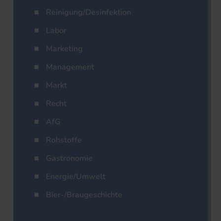
Reinigung/Desinfektion
Labor
Marketing
Management
Markt
Recht
AfG
Rohstoffe
Gastronomie
Energie/Umwelt
Bier-/Braugeschichte