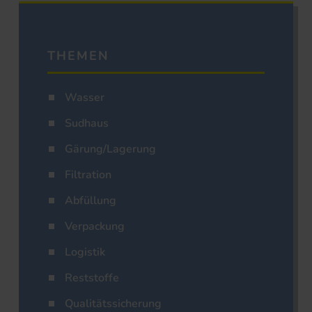
THEMEN
Wasser
Sudhaus
Gärung/Lagerung
Filtration
Abfüllung
Verpackung
Logistik
Reststoffe
Qualitätssicherung