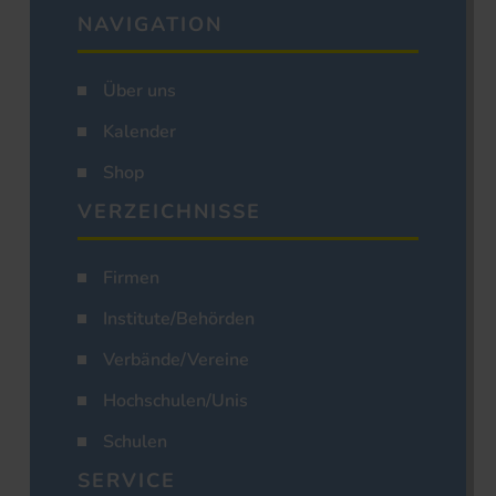
NAVIGATION
Über uns
Kalender
Shop
VERZEICHNISSE
Firmen
Institute/Behörden
Verbände/Vereine
Hochschulen/Unis
Schulen
SERVICE