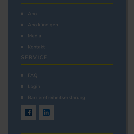
Abo
Abo kündigen
Media
Kontakt
SERVICE
FAQ
Login
Barrierefreiheitserklärung