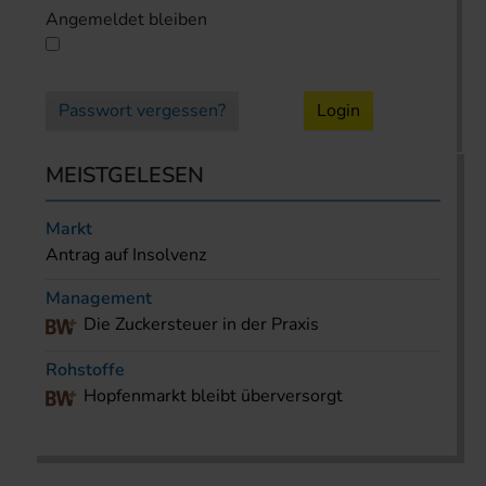
Angemeldet bleiben
Passwort vergessen?
Login
MEISTGELESEN
Markt
Antrag auf Insolvenz
Management
Die Zuckersteuer in der Praxis
Rohstoffe
Hopfenmarkt bleibt überversorgt