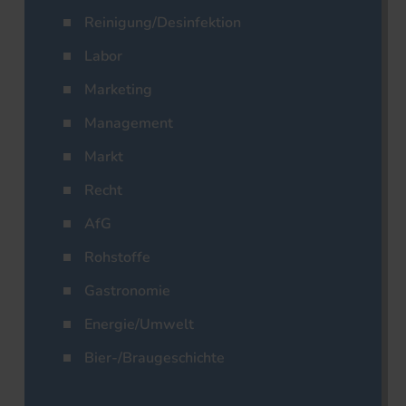
Reinigung/Desinfektion
Labor
Marketing
Management
Markt
Recht
AfG
Rohstoffe
Gastronomie
Energie/Umwelt
Bier-/Braugeschichte