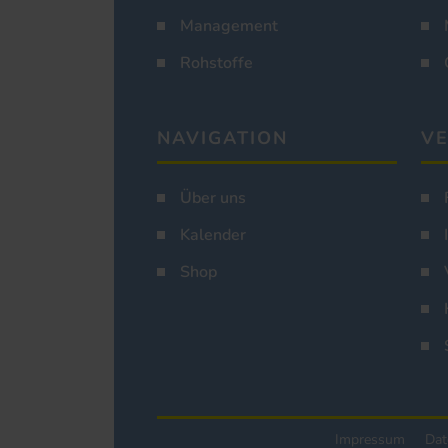
Management
Rohstoffe
NAVIGATION
VE
Über uns
Kalender
Shop
Impressum
Dat