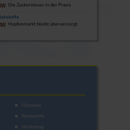
Die Zuckersteuer in der Praxis
Rohstoffe
Hopfenmarkt bleibt überversorgt
Filtration
Reststoffe
Marketing