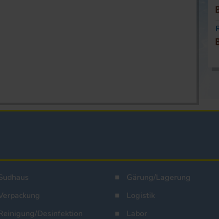
Sudhaus
Gärung/Lagerung
Verpackung
Logistik
Reinigung/Desinfektion
Labor