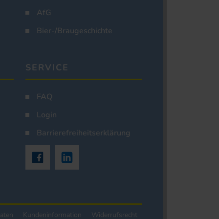
AfG
Bier-/Braugeschichte
SERVICE
FAQ
Login
Barrierefreiheitserklärung
aten
Kundeninformation
Widerrufsrecht