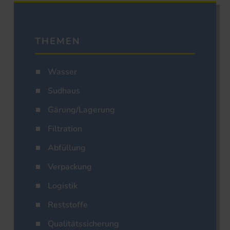
THEMEN
Wasser
Sudhaus
Gärung/Lagerung
Filtration
Abfüllung
Verpackung
Logistik
Reststoffe
Qualitätssicherung