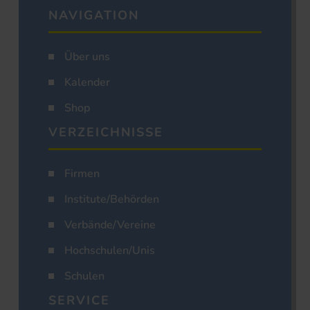
NAVIGATION
Über uns
Kalender
Shop
VERZEICHNISSE
Firmen
Institute/Behörden
Verbände/Vereine
Hochschulen/Unis
Schulen
SERVICE