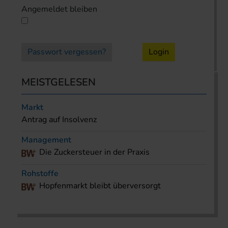
Angemeldet bleiben
Passwort vergessen?
Login
MEISTGELESEN
Markt
Antrag auf Insolvenz
Management
Die Zuckersteuer in der Praxis
Rohstoffe
Hopfenmarkt bleibt überversorgt