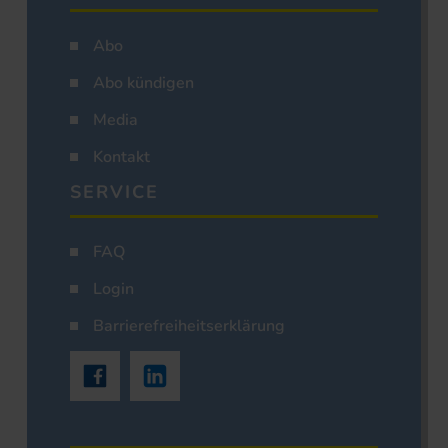
Abo
Abo kündigen
Media
Kontakt
SERVICE
FAQ
Login
Barrierefreiheitserklärung