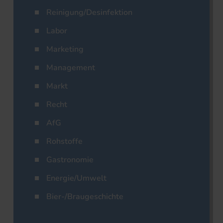
Reinigung/Desinfektion
Labor
Marketing
Management
Markt
Recht
AfG
Rohstoffe
Gastronomie
Energie/Umwelt
Bier-/Braugeschichte