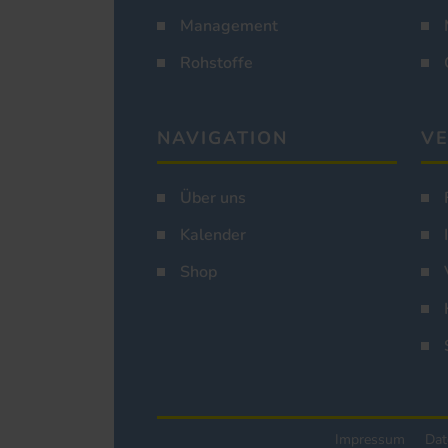
Management
Rohstoffe
NAVIGATION
VE
Über uns
Kalender
Shop
Impressum
Dat