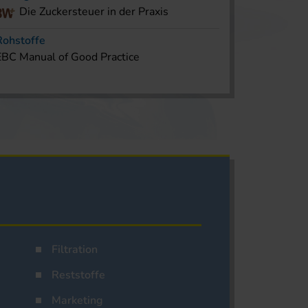
Die Zuckersteuer in der Praxis
Rohstoffe
EBC Manual of Good Practice
Filtration
Reststoffe
Marketing