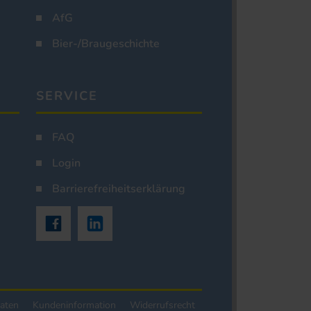
AfG
Bier-/Braugeschichte
SERVICE
FAQ
Login
Barrierefreiheitserklärung
aten
Kundeninformation
Widerrufsrecht