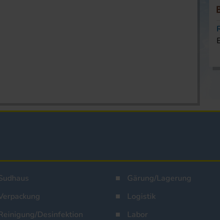
Sudhaus
Gärung/Lagerung
Verpackung
Logistik
Reinigung/Desinfektion
Labor