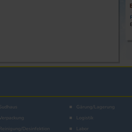
Sudhaus
Gärung/Lagerung
Verpackung
Logistik
Reinigung/Desinfektion
Labor