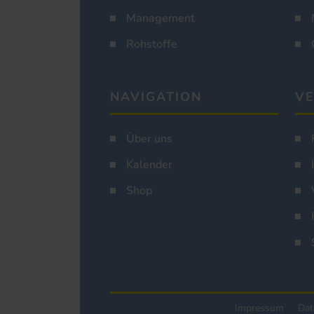
Management
Rohstoffe
NAVIGATION
VE
Über uns
Kalender
Shop
Impressum
Dat