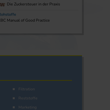
Die Zuckersteuer in der Praxis
Rohstoffe
EBC Manual of Good Practice
Filtration
Reststoffe
Marketing