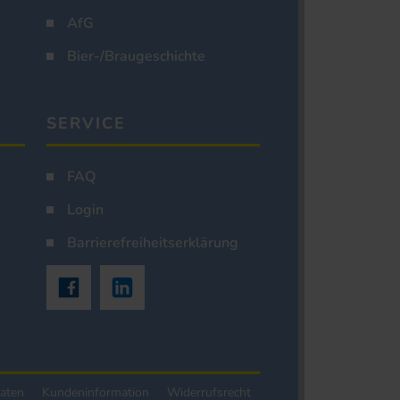
AfG
Bier-/Braugeschichte
SERVICE
FAQ
Login
Barrierefreiheitserklärung
aten
Kundeninformation
Widerrufsrecht