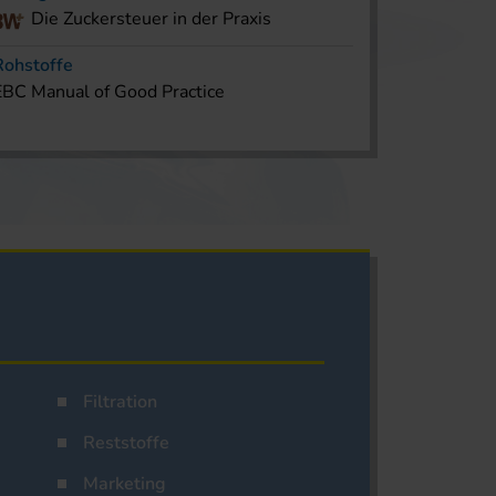
Die Zuckersteuer in der Praxis
Rohstoffe
EBC Manual of Good Practice
Filtration
Reststoffe
Marketing