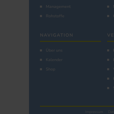
Management
Rohstoffe
NAVIGATION
VE
Über uns
Kalender
Shop
Impressum
Dat