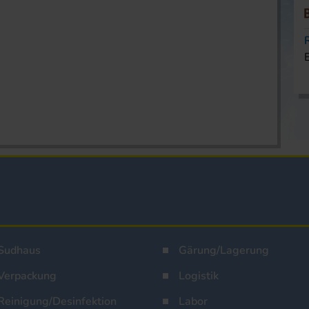
Sudhaus
Gärung/Lagerung
Verpackung
Logistik
Reinigung/Desinfektion
Labor