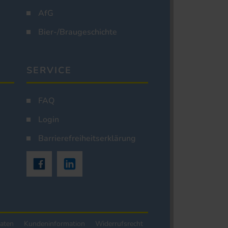
AfG
Bier-/Braugeschichte
SERVICE
FAQ
Login
Barrierefreiheitserklärung
aten
Kundeninformation
Widerrufsrecht