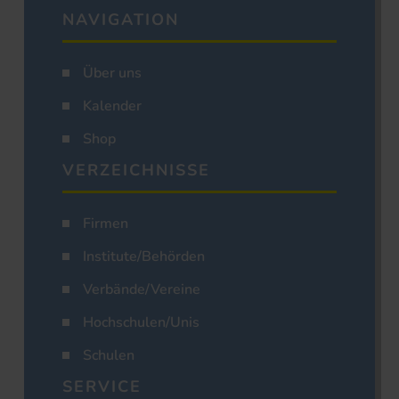
NAVIGATION
Über uns
Kalender
Shop
VERZEICHNISSE
Firmen
Institute/Behörden
Verbände/Vereine
Hochschulen/Unis
Schulen
SERVICE