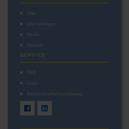
Abo
Abo kündigen
Media
Kontakt
SERVICE
FAQ
Login
Barrierefreiheitserklärung