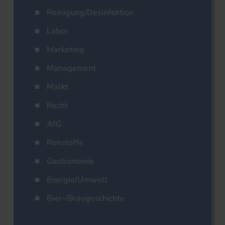
Reinigung/Desinfektion
Labor
Marketing
Management
Markt
Recht
AfG
Rohstoffe
Gastronomie
Energie/Umwelt
Bier-/Braugeschichte