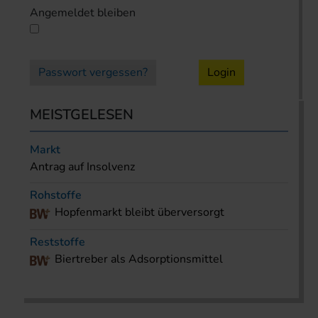
Angemeldet bleiben
Passwort vergessen?
Login
MEISTGELESEN
Markt
Antrag auf Insolvenz
Rohstoffe
Hopfenmarkt bleibt überversorgt
Reststoffe
Biertreber als Adsorptionsmittel