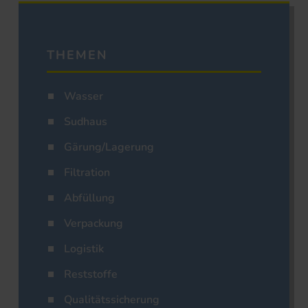
THEMEN
Wasser
Sudhaus
Gärung/Lagerung
Filtration
Abfüllung
Verpackung
Logistik
Reststoffe
Qualitätssicherung