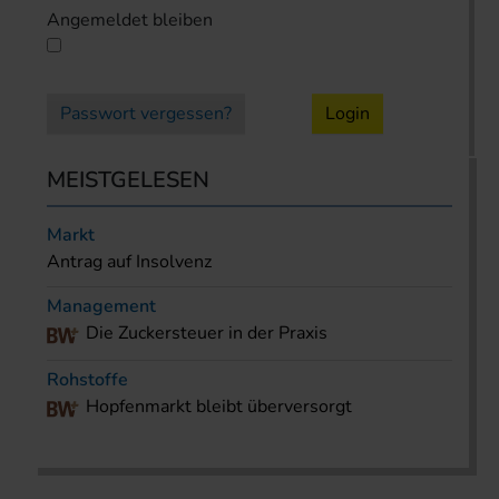
Angemeldet bleiben
Passwort vergessen?
Login
MEISTGELESEN
Markt
Antrag auf Insolvenz
Management
Die Zuckersteuer in der Praxis
Rohstoffe
Hopfenmarkt bleibt überversorgt