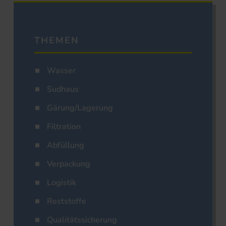
THEMEN
Wasser
Sudhaus
Gärung/Lagerung
Filtration
Abfüllung
Verpackung
Logistik
Reststoffe
Qualitätssicherung