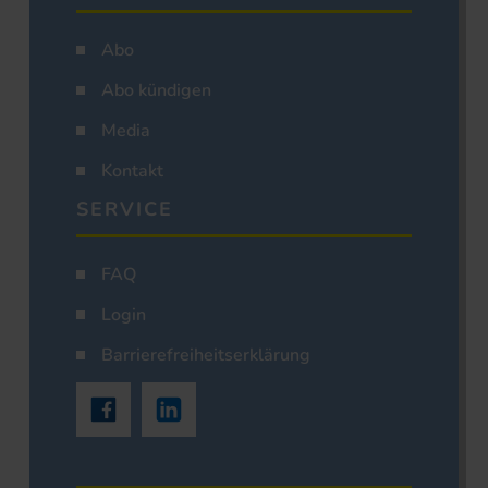
Abo
Abo kündigen
Media
Kontakt
SERVICE
FAQ
Login
Barrierefreiheitserklärung