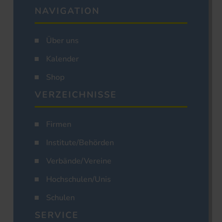
NAVIGATION
Über uns
Kalender
Shop
VERZEICHNISSE
Firmen
Institute/Behörden
Verbände/Vereine
Hochschulen/Unis
Schulen
SERVICE