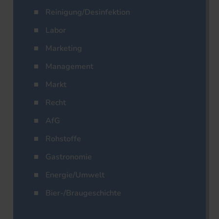
Reinigung/Desinfektion
Labor
Marketing
Management
Markt
Recht
AfG
Rohstoffe
Gastronomie
Energie/Umwelt
Bier-/Braugeschichte