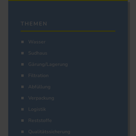
THEMEN
Wasser
Sudhaus
Gärung/Lagerung
Filtration
Abfüllung
Verpackung
Logistik
Reststoffe
Qualitätssicherung