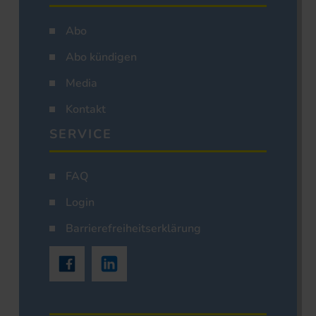
Abo
Abo kündigen
Media
Kontakt
SERVICE
FAQ
Login
Barrierefreiheitserklärung