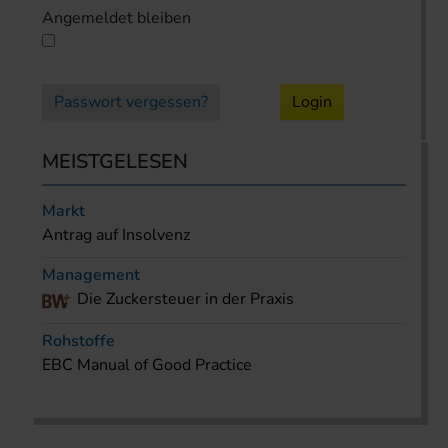
Angemeldet bleiben
Passwort vergessen?
Login
MEISTGELESEN
Markt
Antrag auf Insolvenz
Management
Die Zuckersteuer in der Praxis
Rohstoffe
EBC Manual of Good Practice