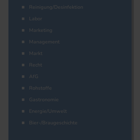
Reinigung/Desinfektion
Labor
Marketing
Management
Markt
Recht
AfG
Rohstoffe
Gastronomie
Energie/Umwelt
Bier-/Braugeschichte