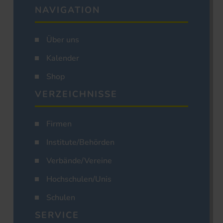
NAVIGATION
Über uns
Kalender
Shop
VERZEICHNISSE
Firmen
Institute/Behörden
Verbände/Vereine
Hochschulen/Unis
Schulen
SERVICE