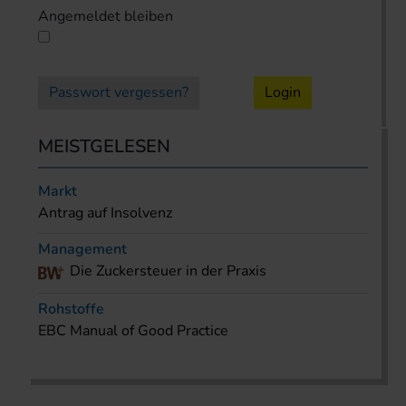
Angemeldet bleiben
Passwort vergessen?
Login
MEISTGELESEN
Markt
Antrag auf Insolvenz
Management
Die Zuckersteuer in der Praxis
Rohstoffe
EBC Manual of Good Practice