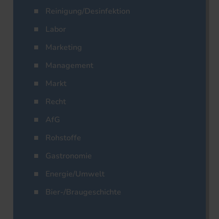
Reinigung/Desinfektion
Labor
Marketing
Management
Markt
Recht
AfG
Rohstoffe
Gastronomie
Energie/Umwelt
Bier-/Braugeschichte