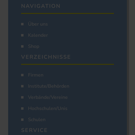
NAVIGATION
Über uns
Kalender
Shop
VERZEICHNISSE
Firmen
Institute/Behörden
Verbände/Vereine
Hochschulen/Unis
Schulen
SERVICE