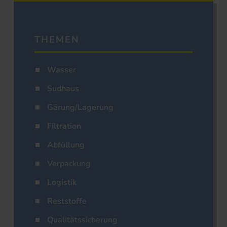
THEMEN
Wasser
Sudhaus
Gärung/Lagerung
Filtration
Abfüllung
Verpackung
Logistik
Reststoffe
Qualitätssicherung