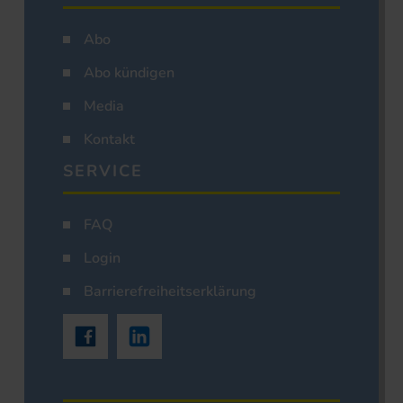
Abo
Abo kündigen
Media
Kontakt
SERVICE
FAQ
Login
Barrierefreiheitserklärung