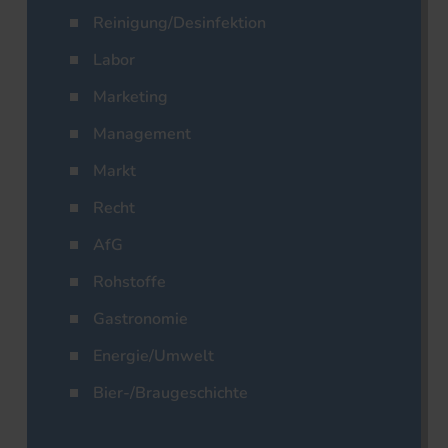
Reinigung/Desinfektion
Labor
Marketing
Management
Markt
Recht
AfG
Rohstoffe
Gastronomie
Energie/Umwelt
Bier-/Braugeschichte