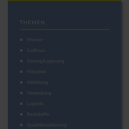
THEMEN
Wasser
Sudhaus
Gärung/Lagerung
Filtration
Abfüllung
Verpackung
Logistik
Reststoffe
Qualitätssicherung