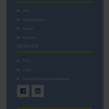
Abo
Abo kündigen
Media
Kontakt
SERVICE
FAQ
Login
Barrierefreiheitserklärung