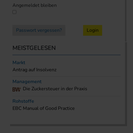
Angemeldet bleiben
Passwort vergessen?
Login
MEISTGELESEN
Markt
Antrag auf Insolvenz
Management
Die Zuckersteuer in der Praxis
Rohstoffe
EBC Manual of Good Practice