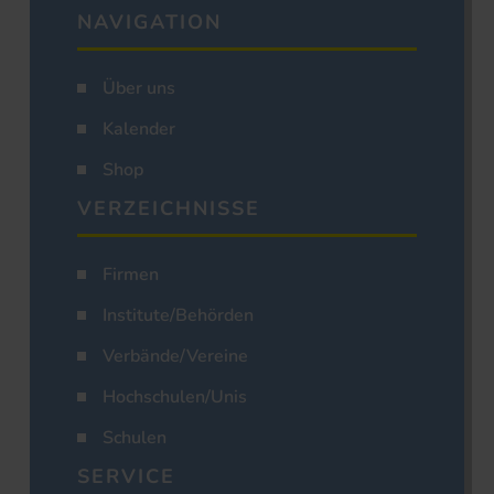
NAVIGATION
Über uns
Kalender
Shop
VERZEICHNISSE
Firmen
Institute/Behörden
Verbände/Vereine
Hochschulen/Unis
Schulen
SERVICE