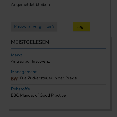
Angemeldet bleiben
Passwort vergessen?
Login
MEISTGELESEN
Markt
Antrag auf Insolvenz
Management
Die Zuckersteuer in der Praxis
Rohstoffe
EBC Manual of Good Practice