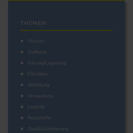
THEMEN
Wasser
Sudhaus
Gärung/Lagerung
Filtration
Abfüllung
Verpackung
Logistik
Reststoffe
Qualitätssicherung