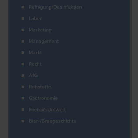
Reinigung/Desinfektion
Labor
Marketing
Management
Markt
Recht
AfG
Rohstoffe
Gastronomie
Energie/Umwelt
Bier-/Braugeschichte