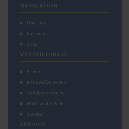
NAVIGATION
Über uns
Kalender
Shop
VERZEICHNISSE
Firmen
Institute/Behörden
Verbände/Vereine
Hochschulen/Unis
Schulen
SERVICE