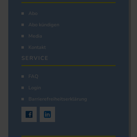
Abo
Abo kündigen
Media
Kontakt
SERVICE
FAQ
Login
Barrierefreiheitserklärung