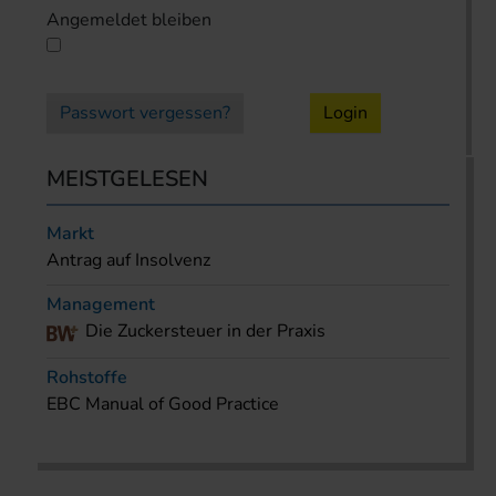
Angemeldet bleiben
Passwort vergessen?
Login
MEISTGELESEN
Markt
Antrag auf Insolvenz
Management
Die Zuckersteuer in der Praxis
Rohstoffe
EBC Manual of Good Practice