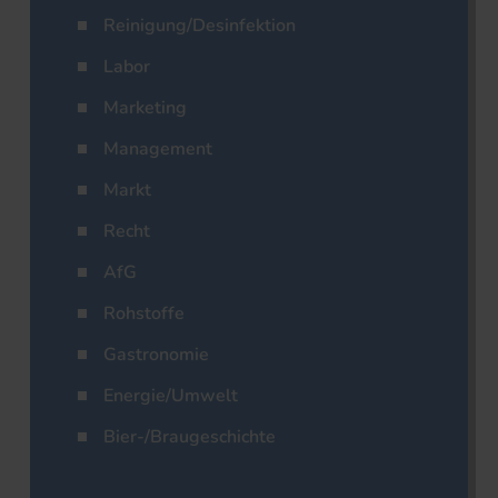
Reinigung/Desinfektion
Labor
Marketing
Management
Markt
Recht
AfG
Rohstoffe
Gastronomie
Energie/Umwelt
Bier-/Braugeschichte