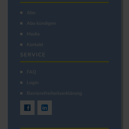
Abo
Abo kündigen
Media
Kontakt
SERVICE
FAQ
Login
Barrierefreiheitserklärung