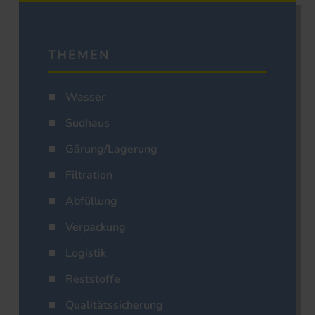
THEMEN
Wasser
Sudhaus
Gärung/Lagerung
Filtration
Abfüllung
Verpackung
Logistik
Reststoffe
Qualitätssicherung