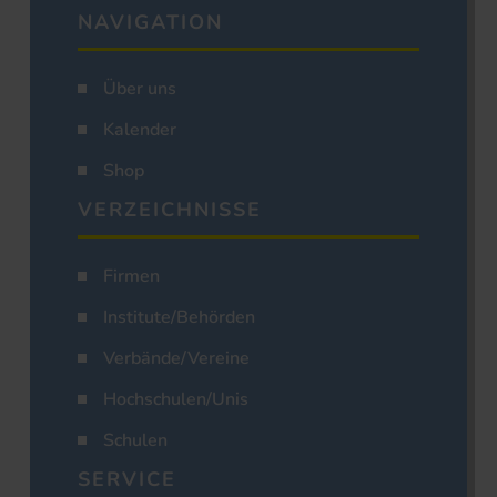
NAVIGATION
Über uns
Kalender
Shop
VERZEICHNISSE
Firmen
Institute/Behörden
Verbände/Vereine
Hochschulen/Unis
Schulen
SERVICE