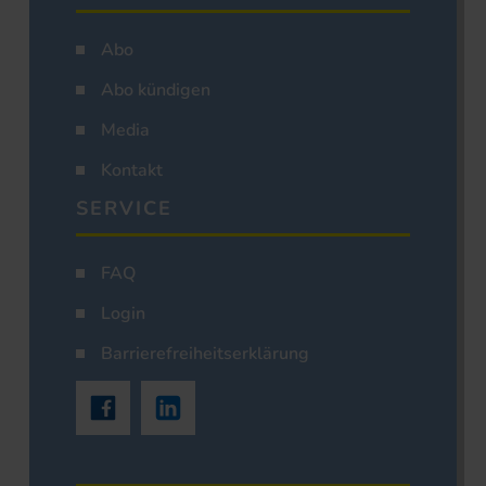
Abo
Abo kündigen
Media
Kontakt
SERVICE
FAQ
Login
Barrierefreiheitserklärung