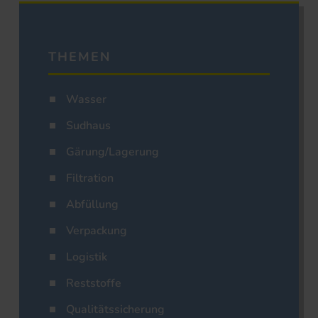
THEMEN
Wasser
Sudhaus
Gärung/Lagerung
Filtration
Abfüllung
Verpackung
Logistik
Reststoffe
Qualitätssicherung