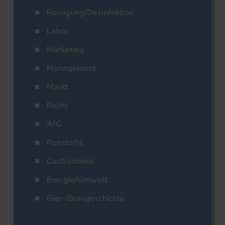
Reinigung/Desinfektion
Labor
Marketing
Management
Markt
Recht
AfG
Rohstoffe
Gastronomie
Energie/Umwelt
Bier-/Braugeschichte