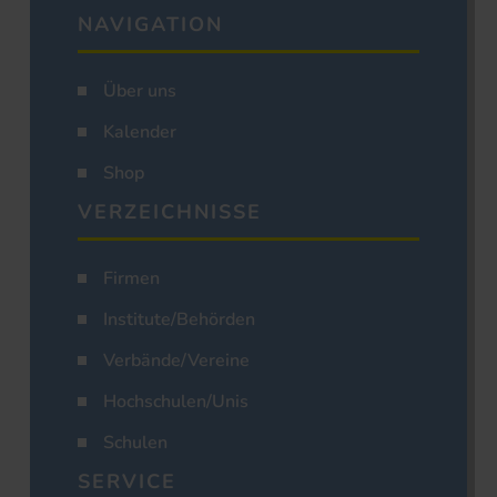
NAVIGATION
Über uns
Kalender
Shop
VERZEICHNISSE
Firmen
Institute/Behörden
Verbände/Vereine
Hochschulen/Unis
Schulen
SERVICE