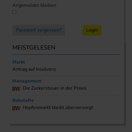
Angemeldet bleiben
Passwort vergessen?
Login
MEISTGELESEN
Markt
Antrag auf Insolvenz
Management
Die Zuckersteuer in der Praxis
Rohstoffe
Hopfenmarkt bleibt überversorgt